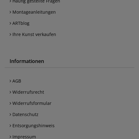
Häufig gestellte Fragen
Montageanleitungen
ARTblog
Ihre Kunst verkaufen
Informationen
AGB
Widerrufsrecht
Widerrufsformular
Datenschutz
Entsorgungshinweis
Impressum