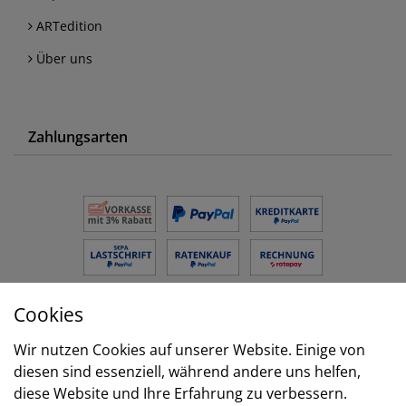
ARTedition
Über uns
Zahlungsarten
Cookies
Versand
Wir nutzen Cookies auf unserer Website. Einige von
diesen sind essenziell, während andere uns helfen,
diese Website und Ihre Erfahrung zu verbessern.