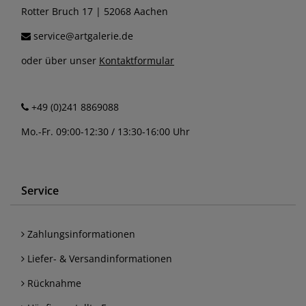
Rotter Bruch 17 | 52068 Aachen
service@artgalerie.de
oder über unser
Kontaktformular
+49 (0)241 8869088
Mo.-Fr. 09:00-12:30 / 13:30-16:00 Uhr
Service
Zahlungsinformationen
Liefer- & Versandinformationen
Rücknahme