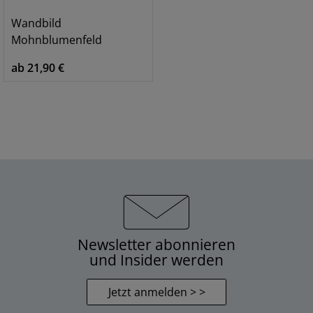
Wandbild
Mohnblumenfeld
ab 21,90 €
Newsletter abonnieren
und Insider werden
Jetzt anmelden > >