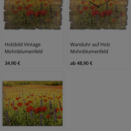
Holzbild Vintage
Wanduhr auf Holz
Mohnblumenfeld
Mohnblumenfeld
34,90 €
ab 48,90 €