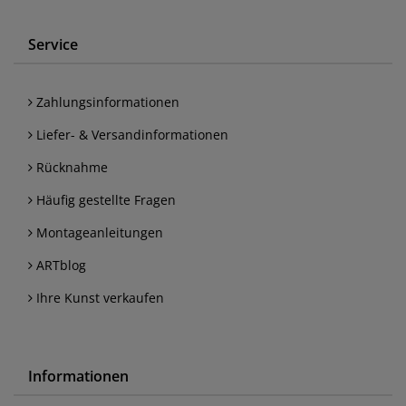
Service
Zahlungsinformationen
Liefer- & Versandinformationen
Rücknahme
Häufig gestellte Fragen
Montageanleitungen
ARTblog
Ihre Kunst verkaufen
Informationen