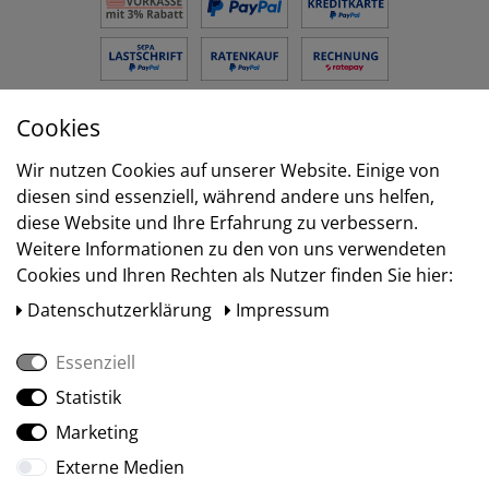
Cookies
Versand
Wir nutzen Cookies auf unserer Website. Einige von
diesen sind essenziell, während andere uns helfen,
diese Website und Ihre Erfahrung zu verbessern.
Weitere Informationen zu den von uns verwendeten
Cookies und Ihren Rechten als Nutzer finden Sie hier:
Daten­schutz­erklärung
Impressum
Essenziell
Statistik
Social Media
Marketing
Externe Medien