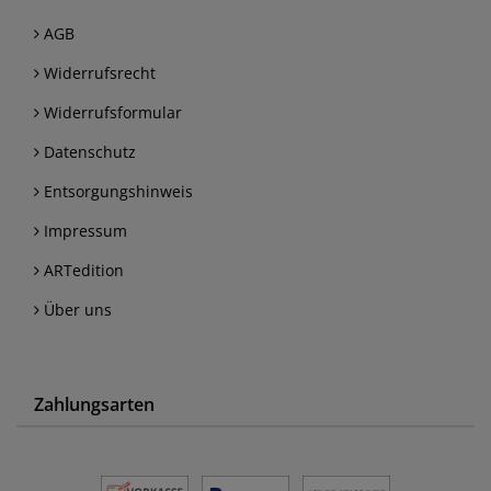
AGB
Widerrufsrecht
Widerrufsformular
Datenschutz
Entsorgungshinweis
Impressum
ARTedition
Über uns
Zahlungsarten