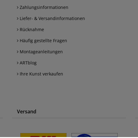
Zahlungsinformationen
Liefer- & Versandinformationen
Rücknahme
Häufig gestellte Fragen
Montageanleitungen
ARTblog
Ihre Kunst verkaufen
Versand