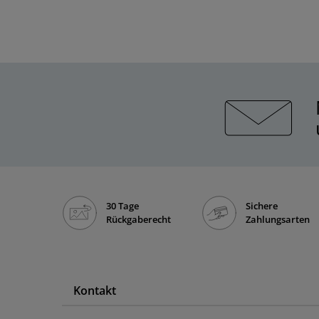
30 Tage
Sichere
Rückgaberecht
Zahlungsarten
Kontakt