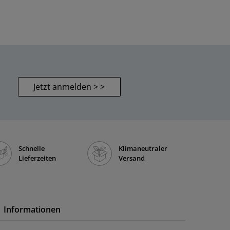
Jetzt anmelden > >
Schnelle
Klimaneutraler
Lieferzeiten
Versand
Informationen