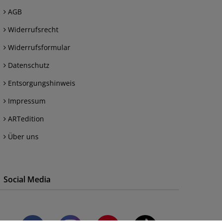
AGB
Widerrufsrecht
Widerrufsformular
Datenschutz
Entsorgungshinweis
Impressum
ARTedition
Über uns
Social Media