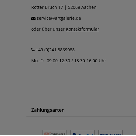
Rotter Bruch 17 | 52068 Aachen
service@artgalerie.de
oder über unser
Kontaktformular
+49 (0)241 8869088
Mo.-Fr. 09:00-12:30 / 13:30-16:00 Uhr
Zahlungsarten