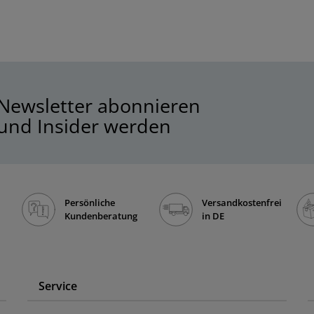
Newsletter abonnieren
und Insider werden
Persönliche
Versandkostenfrei
Kundenberatung
in DE
Service