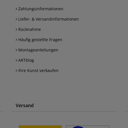
Zahlungsinformationen
Liefer- & Versandinformationen
Rücknahme
Häufig gestellte Fragen
Montageanleitungen
ARTblog
Ihre Kunst verkaufen
Versand