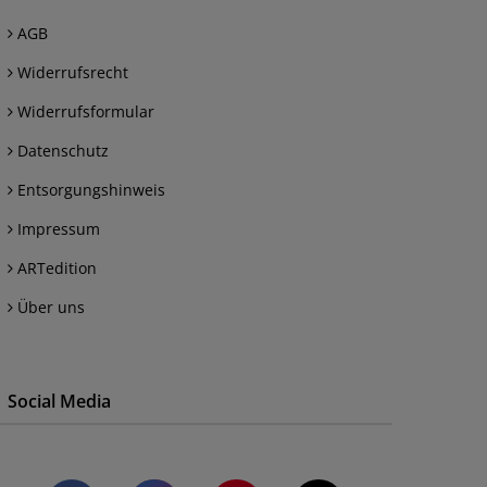
AGB
Widerrufsrecht
Widerrufsformular
Datenschutz
Entsorgungshinweis
Impressum
ARTedition
Über uns
Social Media