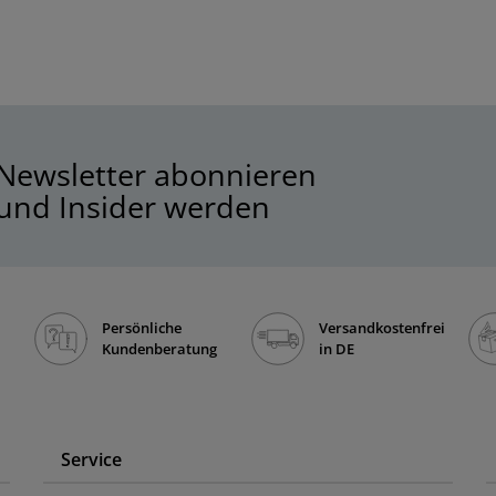
Newsletter abonnieren
und Insider werden
Persönliche
Versandkostenfrei
Kundenberatung
in DE
Service