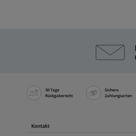
30 Tage
Sichere
Rückgaberecht
Zahlungsarten
Kontakt