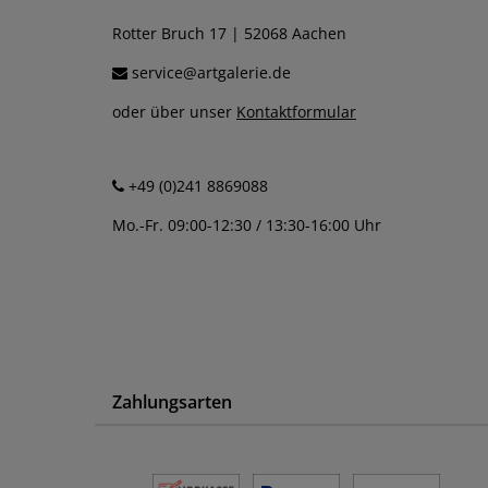
Rotter Bruch 17 | 52068 Aachen
service@artgalerie.de
oder über unser
Kontaktformular
+49 (0)241 8869088
Mo.-Fr. 09:00-12:30 / 13:30-16:00 Uhr
Zahlungsarten