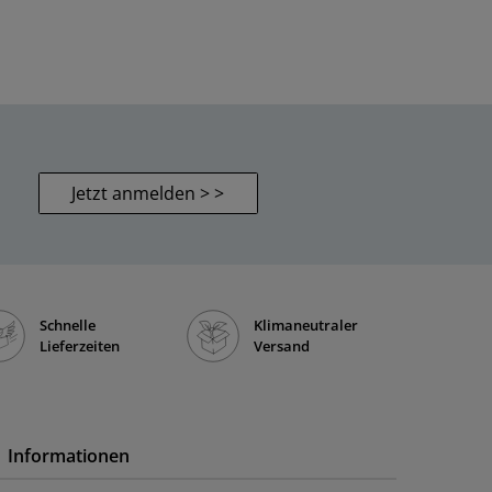
Jetzt anmelden > >
Schnelle
Klimaneutraler
Lieferzeiten
Versand
Informationen