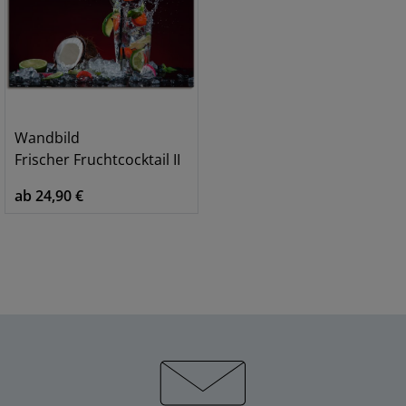
Wandbild
Frischer Fruchtcocktail II
ab 24,90 €