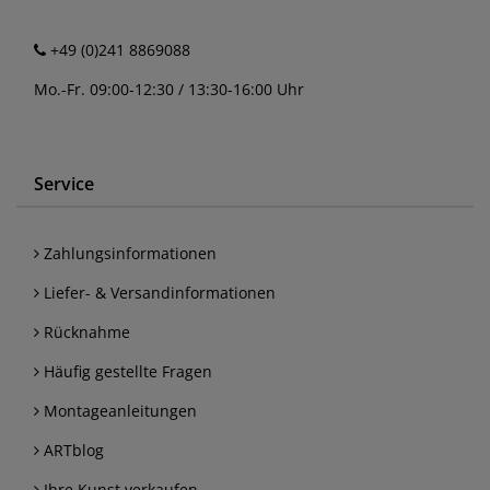
+49 (0)241 8869088
Mo.-Fr. 09:00-12:30 / 13:30-16:00 Uhr
Service
Zahlungsinformationen
Liefer- & Versandinformationen
Rücknahme
Häufig gestellte Fragen
Montageanleitungen
ARTblog
Ihre Kunst verkaufen