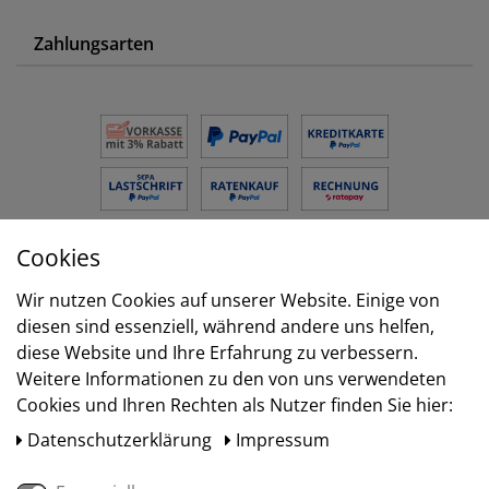
Zahlungsarten
Cookies
Versand
Wir nutzen Cookies auf unserer Website. Einige von
diesen sind essenziell, während andere uns helfen,
diese Website und Ihre Erfahrung zu verbessern.
Weitere Informationen zu den von uns verwendeten
Cookies und Ihren Rechten als Nutzer finden Sie hier:
Daten­schutz­erklärung
Impressum