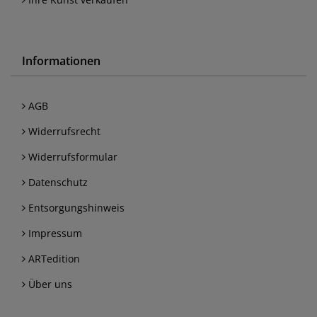
Informationen
AGB
Widerrufsrecht
Widerrufsformular
Datenschutz
Entsorgungshinweis
Impressum
ARTedition
Über uns