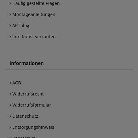
Häufig gestellte Fragen
Montageanleitungen
ARTblog
Ihre Kunst verkaufen
Informationen
AGB
Widerrufsrecht
Widerrufsformular
Datenschutz
Entsorgungshinweis