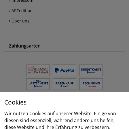
Impressum
ARTedition
Über uns
Zahlungsarten
Cookies
Versand
Wir nutzen Cookies auf unserer Website. Einige von
diesen sind essenziell, während andere uns helfen,
diese Website und Ihre Erfahrung zu verbessern.