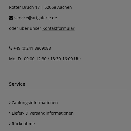
Rotter Bruch 17 | 52068 Aachen
service@artgalerie.de
oder über unser
Kontaktformular
+49 (0)241 8869088
Mo.-Fr. 09:00-12:30 / 13:30-16:00 Uhr
Service
Zahlungsinformationen
Liefer- & Versandinformationen
Rücknahme