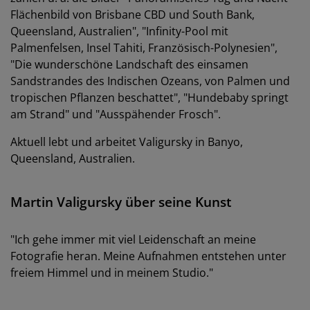
Flächenbild von Brisbane CBD und South Bank,
Queensland, Australien", "Infinity-Pool mit
Palmenfelsen, Insel Tahiti, Französisch-Polynesien",
"Die wunderschöne Landschaft des einsamen
Sandstrandes des Indischen Ozeans, von Palmen und
tropischen Pflanzen beschattet", "Hundebaby springt
am Strand" und "Ausspähender Frosch".
Aktuell lebt und arbeitet Valigursky in Banyo,
Queensland, Australien.
Martin Valigursky über seine Kunst
"Ich gehe immer mit viel Leidenschaft an meine
Fotografie heran. Meine Aufnahmen entstehen unter
freiem Himmel und in meinem Studio."