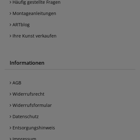
Häufig gestellte Fragen
Montageanleitungen
ARTblog
Ihre Kunst verkaufen
Informationen
AGB
Widerrufsrecht
Widerrufsformular
Datenschutz
Entsorgungshinweis
Impressum