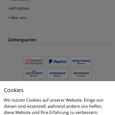
ARTedition
Über uns
Zahlungsarten
Cookies
Versand
Wir nutzen Cookies auf unserer Website. Einige von
diesen sind essenziell, während andere uns helfen,
diese Website und Ihre Erfahrung zu verbessern.