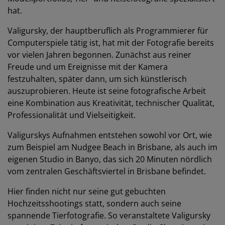
hat.
Valigursky, der hauptberuflich als Programmierer für
Computerspiele tätig ist, hat mit der Fotografie bereits
vor vielen Jahren begonnen. Zunächst aus reiner
Freude und um Ereignisse mit der Kamera
festzuhalten, später dann, um sich künstlerisch
auszuprobieren. Heute ist seine fotografische Arbeit
eine Kombination aus Kreativität, technischer Qualität,
Professionalität und Vielseitigkeit.
Valigurskys Aufnahmen entstehen sowohl vor Ort, wie
zum Beispiel am Nudgee Beach in Brisbane, als auch im
eigenen Studio in Banyo, das sich 20 Minuten nördlich
vom zentralen Geschäftsviertel in Brisbane befindet.
Hier finden nicht nur seine gut gebuchten
Hochzeitsshootings statt, sondern auch seine
spannende Tierfotografie. So veranstaltete Valigursky