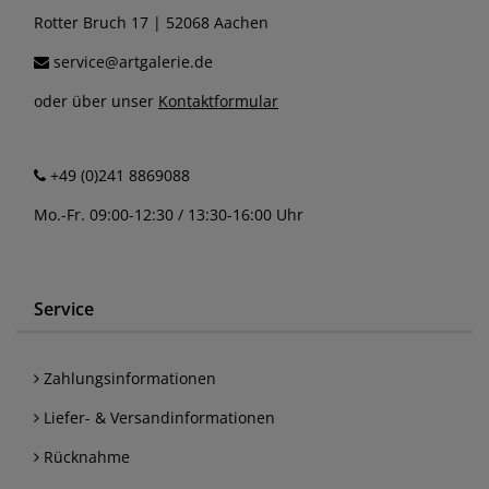
Rotter Bruch 17 | 52068 Aachen
service@artgalerie.de
oder über unser
Kontaktformular
+49 (0)241 8869088
Mo.-Fr. 09:00-12:30 / 13:30-16:00 Uhr
Service
Zahlungsinformationen
Liefer- & Versandinformationen
Rücknahme