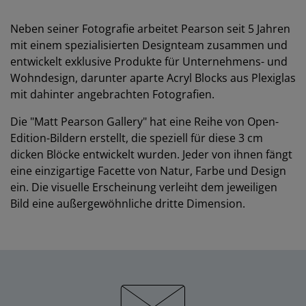
Neben seiner Fotografie arbeitet Pearson seit 5 Jahren
mit einem spezialisierten Designteam zusammen und
entwickelt exklusive Produkte für Unternehmens- und
Wohndesign, darunter aparte Acryl Blocks aus Plexiglas
mit dahinter angebrachten Fotografien.
Die "Matt Pearson Gallery" hat eine Reihe von Open-
Edition-Bildern erstellt, die speziell für diese 3 cm
dicken Blöcke entwickelt wurden. Jeder von ihnen fängt
eine einzigartige Facette von Natur, Farbe und Design
ein. Die visuelle Erscheinung verleiht dem jeweiligen
Bild eine außergewöhnliche dritte Dimension.