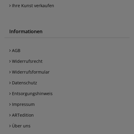
Ihre Kunst verkaufen
Informationen
AGB
Widerrufsrecht
Widerrufsformular
Datenschutz
Entsorgungshinweis
Impressum
ARTedition
Über uns