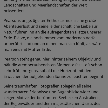
Landschaften und Meerlandschaften der Welt
präsentiert.
Pearsons ungezügelter Enthusiasmus, seine große
Abenteuerlust und seine leidenschaftliche Liebe zur
Natur führen ihn an die aufregendsten Plätze unserer
Erde. Plätze, die noch immer vom modernen Verfall
unberührt sind und an denen man sich fühlt, als wäre
man eins mit Mutter Erde.
Pearson steht genau hier, hinter seinem Objektiv und
hält die atemberaubendsten Momente fest - oft schon
sehr früh morgens, sobald der Horizont mit dem
Erwachen der aufgehenden Sonne zu leuchten beginnt.
Seine traumhaften Fotografien spiegeln all seine
wunderbaren Erlebnisse und Augenblicke wider und
zeigen Motive der berühmten Seebecken Australiens,
der Regenwälder und dem majestätischen Uluru, des