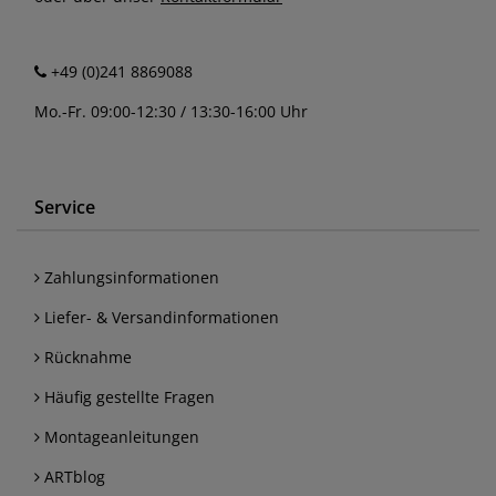
+49 (0)241 8869088
Mo.-Fr. 09:00-12:30 / 13:30-16:00 Uhr
Service
Zahlungsinformationen
Liefer- & Versandinformationen
Rücknahme
Häufig gestellte Fragen
Montageanleitungen
ARTblog