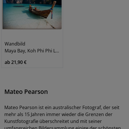
Wandbild
Maya Bay, Koh Phi Phi Leh, Thailand
ab 21,90 €
Mateo Pearson
Mateo Pearson ist ein australischer Fotograf, der seit
mehr als 15 Jahren immer wieder die Grenzen der
Kunstfotografie überschreitet und mit seiner
umfangreichen Bildersammlung einige der schönsten