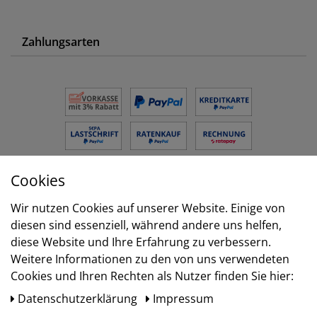
Zahlungsarten
Cookies
Versand
Wir nutzen Cookies auf unserer Website. Einige von
diesen sind essenziell, während andere uns helfen,
diese Website und Ihre Erfahrung zu verbessern.
Weitere Informationen zu den von uns verwendeten
Cookies und Ihren Rechten als Nutzer finden Sie hier:
Daten­schutz­erklärung
Impressum