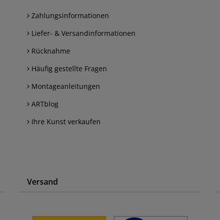
Zahlungsinformationen
Liefer- & Versandinformationen
Rücknahme
Häufig gestellte Fragen
Montageanleitungen
ARTblog
Ihre Kunst verkaufen
Versand