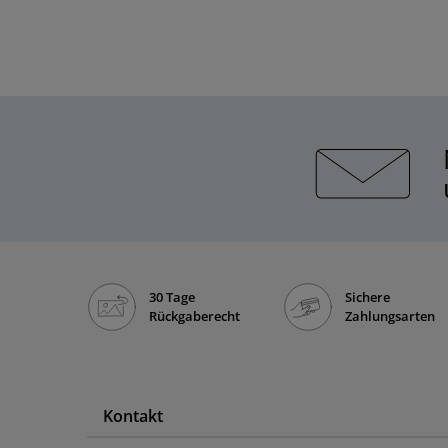
30 Tage
Sichere
Rückgaberecht
Zahlungsarten
Kontakt