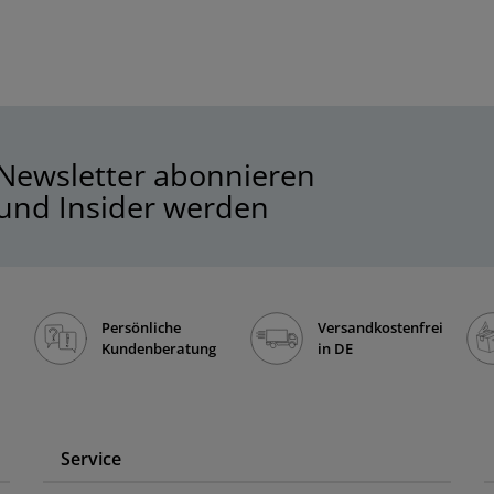
Newsletter abonnieren
und Insider werden
Persönliche
Versandkostenfrei
Kundenberatung
in DE
Service