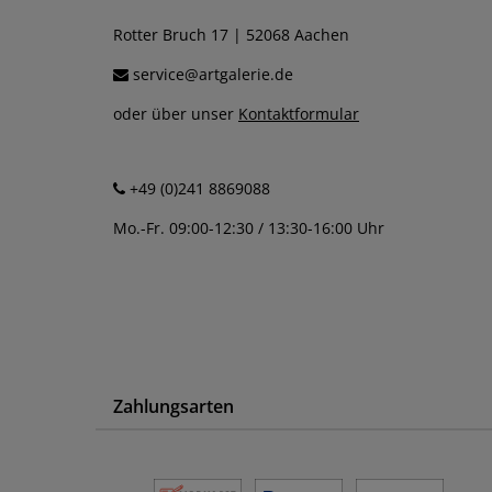
Rotter Bruch 17 | 52068 Aachen
service@artgalerie.de
oder über unser
Kontaktformular
+49 (0)241 8869088
Mo.-Fr. 09:00-12:30 / 13:30-16:00 Uhr
Zahlungsarten