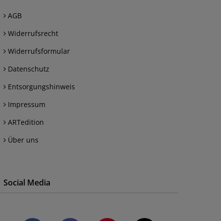
AGB
Widerrufsrecht
Widerrufsformular
Datenschutz
Entsorgungshinweis
Impressum
ARTedition
Über uns
Social Media