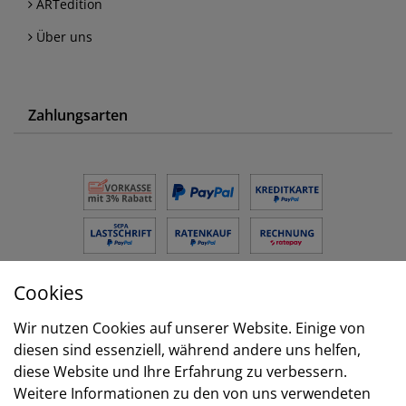
ARTedition
Über uns
Zahlungsarten
Cookies
Versand
Wir nutzen Cookies auf unserer Website. Einige von
diesen sind essenziell, während andere uns helfen,
diese Website und Ihre Erfahrung zu verbessern.
Weitere Informationen zu den von uns verwendeten