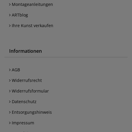
Montageanleitungen
ARTblog
Ihre Kunst verkaufen
Informationen
AGB
Widerrufsrecht
Widerrufsformular
Datenschutz
Entsorgungshinweis
Impressum