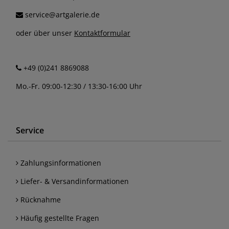
service@artgalerie.de
oder über unser
Kontaktformular
+49 (0)241 8869088
Mo.-Fr. 09:00-12:30 / 13:30-16:00 Uhr
Service
Zahlungsinformationen
Liefer- & Versandinformationen
Rücknahme
Häufig gestellte Fragen