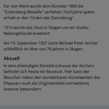
Für sein Werk wurde dem Künstler 1889 die
"Eckersberg-Medaille" verliehen. Fünf Jahre später
erhielt er den "Orden des Dannebrog".
1913 wurde das Haus in Skagen um ein Studio-
Nebengebäude erweitert.
Am 19. September 1927 starb Michael Peter Ancher
schließlich im Alter von 78 Jahren in Skagen.
Aktuell
In dem ehemaligen Künstlerzuhause der Anchers
befindet sich heute ein Museum. Hier kann der
Besucher neben den wunderbaren Kunstwerken des
Ehepaars auch die Originalmöbel und weiteres
Inventar bewundern.