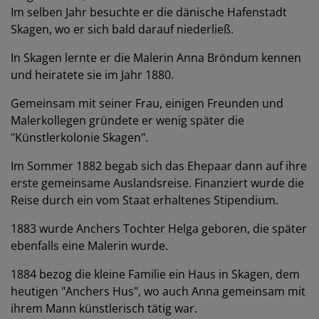
Im selben Jahr besuchte er die dänische Hafenstadt
Skagen, wo er sich bald darauf niederließ.
In Skagen lernte er die Malerin Anna Bröndum kennen
und heiratete sie im Jahr 1880.
Gemeinsam mit seiner Frau, einigen Freunden und
Malerkollegen gründete er wenig später die
"Künstlerkolonie Skagen".
Im Sommer 1882 begab sich das Ehepaar dann auf ihre
erste gemeinsame Auslandsreise. Finanziert wurde die
Reise durch ein vom Staat erhaltenes Stipendium.
1883 wurde Anchers Tochter Helga geboren, die später
ebenfalls eine Malerin wurde.
1884 bezog die kleine Familie ein Haus in Skagen, dem
heutigen "Anchers Hus", wo auch Anna gemeinsam mit
ihrem Mann künstlerisch tätig war.