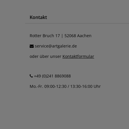
Kontakt
Rotter Bruch 17 | 52068 Aachen
service@artgalerie.de
oder über unser
Kontaktformular
+49 (0)241 8869088
Mo.-Fr. 09:00-12:30 / 13:30-16:00 Uhr