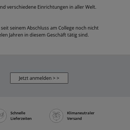
nd verschiedene Einrichtungen in aller Welt.
r seit seinem Abschluss am College noch nicht
elen Jahren in diesem Geschäft tätig sind.
Jetzt anmelden > >
Schnelle
Klimaneutraler
Lieferzeiten
Versand