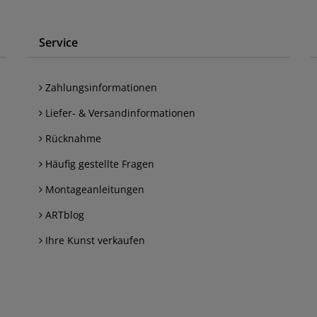
Service
Zahlungsinformationen
Liefer- & Versandinformationen
Rücknahme
Häufig gestellte Fragen
Montageanleitungen
ARTblog
Ihre Kunst verkaufen