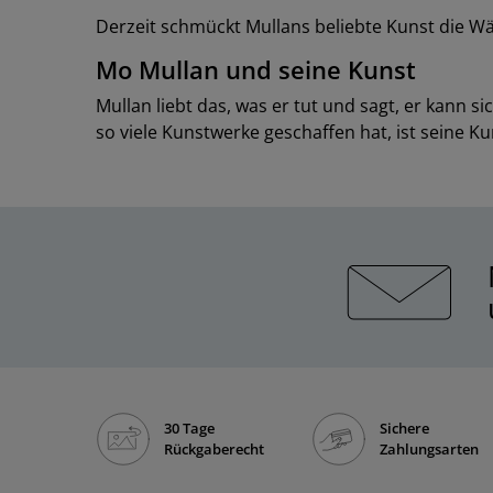
Derzeit schmückt Mullans beliebte Kunst die Wä
Mo Mullan und seine Kunst
Mullan liebt das, was er tut und sagt, er kann 
so viele Kunstwerke geschaffen hat, ist seine Ku
30 Tage
Sichere
Rückgaberecht
Zahlungsarten