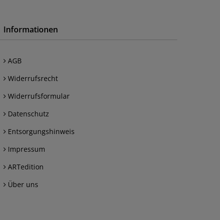
Informationen
AGB
Widerrufsrecht
Widerrufsformular
Datenschutz
Entsorgungshinweis
Impressum
ARTedition
Über uns