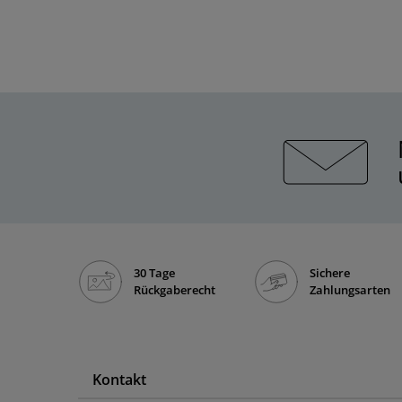
30 Tage
Sichere
Rückgaberecht
Zahlungsarten
Kontakt