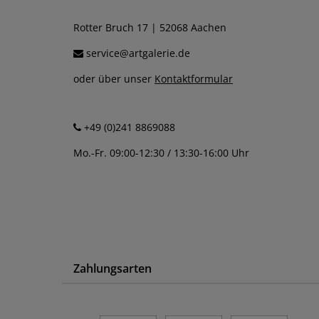
Rotter Bruch 17 | 52068 Aachen
service@artgalerie.de
oder über unser
Kontaktformular
+49 (0)241 8869088
Mo.-Fr. 09:00-12:30 / 13:30-16:00 Uhr
Zahlungsarten