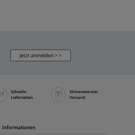
Jetzt anmelden > >
Schnelle
Klimaneutraler
Lieferzeiten
Versand
Informationen