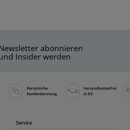
Newsletter abonnieren
und Insider werden
Persönliche
Versandkostenfrei
Kundenberatung
in DE
Service