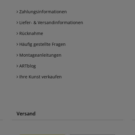
Zahlungsinformationen
Liefer- & Versandinformationen
Rücknahme
Häufig gestellte Fragen
Montageanleitungen
ARTblog
Ihre Kunst verkaufen
Versand