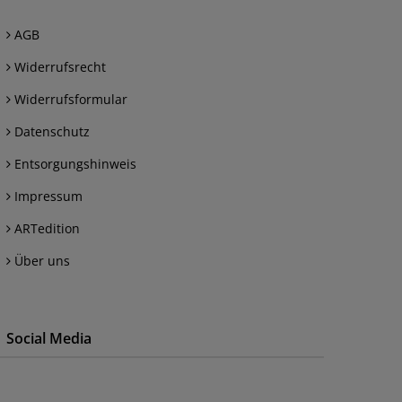
AGB
Widerrufsrecht
Widerrufsformular
Datenschutz
Entsorgungshinweis
Impressum
ARTedition
Über uns
Social Media