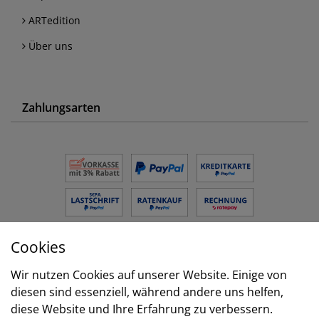
ARTedition
Über uns
Zahlungsarten
Cookies
Versand
Wir nutzen Cookies auf unserer Website. Einige von
diesen sind essenziell, während andere uns helfen,
diese Website und Ihre Erfahrung zu verbessern.