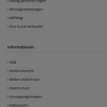
Häufig gestellte Fragen
Montageanleitungen
ARTblog
Ihre Kunst verkaufen
Informationen
AGB
Widerrufsrecht
Widerrufsformular
Datenschutz
Entsorgungshinweis
Impressum