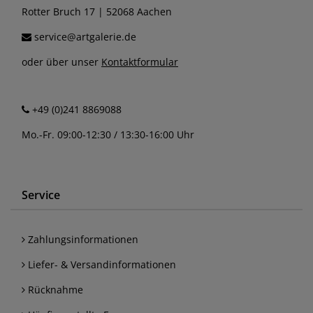
Rotter Bruch 17 | 52068 Aachen
service@artgalerie.de
oder über unser
Kontaktformular
+49 (0)241 8869088
Mo.-Fr. 09:00-12:30 / 13:30-16:00 Uhr
Service
Zahlungsinformationen
Liefer- & Versandinformationen
Rücknahme