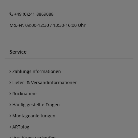
+49 (0)241 8869088
Mo.-Fr. 09:00-12:30 / 13:30-16:00 Uhr
Service
Zahlungsinformationen
Liefer- & Versandinformationen
Rücknahme
Häufig gestellte Fragen
Montageanleitungen
ARTblog
Ihre Kunst verkaufen