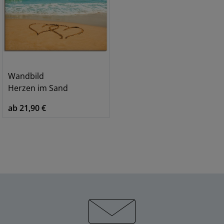
Wandbild
Herzen im Sand
ab 21,90 €