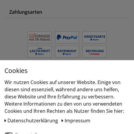
Zahlungsarten
Cookies
Versand
Wir nutzen Cookies auf unserer Website. Einige von
diesen sind essenziell, während andere uns helfen,
diese Website und Ihre Erfahrung zu verbessern.
Weitere Informationen zu den von uns verwendeten
Cookies und Ihren Rechten als Nutzer finden Sie hier:
Daten­schutz­erklärung
Impressum