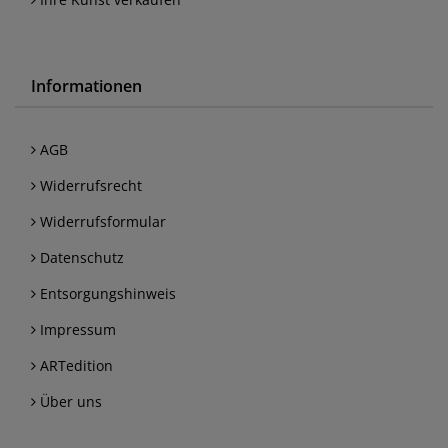
Informationen
AGB
Widerrufsrecht
Widerrufsformular
Datenschutz
Entsorgungshinweis
Impressum
ARTedition
Über uns