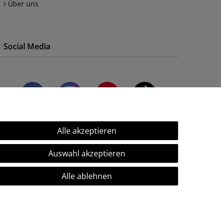
Über uns
Social Media
Alle akzeptieren
Auswahl akzeptieren
Alle ablehnen