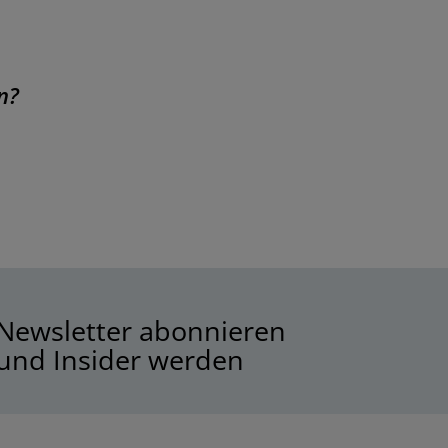
n?
Newsletter abonnieren
und Insider werden