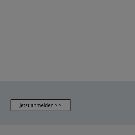
Jetzt anmelden > >