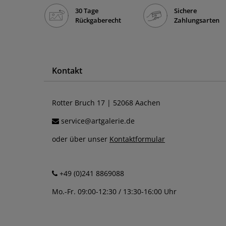
30 Tage
Sichere
Rückgaberecht
Zahlungsarten
Kontakt
Rotter Bruch 17 | 52068 Aachen
service@artgalerie.de
oder über unser
Kontaktformular
+49 (0)241 8869088
Mo.-Fr. 09:00-12:30 / 13:30-16:00 Uhr