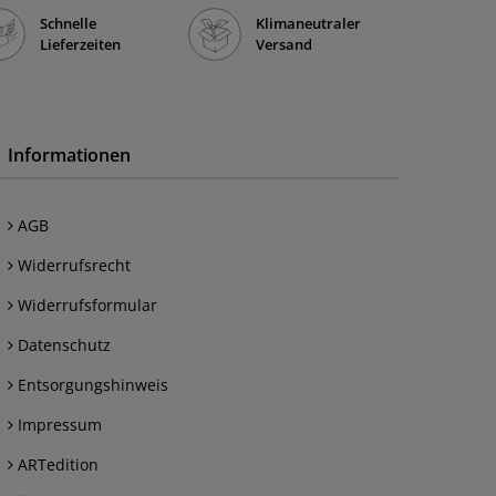
Schnelle
Klimaneutraler
Lieferzeiten
Versand
Informationen
AGB
Widerrufsrecht
Widerrufsformular
Datenschutz
Entsorgungshinweis
Impressum
ARTedition