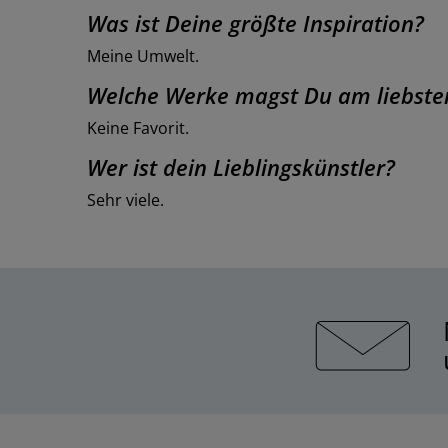
Was ist Deine größte Inspiration?
Meine Umwelt.
Welche Werke magst Du am liebste
Keine Favorit.
Wer ist dein Lieblingskünstler?
Sehr viele.