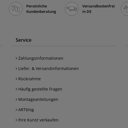
Persönliche
Versandkostenfrei
Kundenberatung
in DE
Service
Zahlungsinformationen
Liefer- & Versandinformationen
Rücknahme
Häufig gestellte Fragen
Montageanleitungen
ARTblog
Ihre Kunst verkaufen