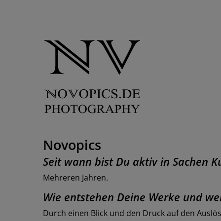
Novopics
Seit wann bist Du aktiv in Sachen 
Mehreren Jahren.
Wie entstehen Deine Werke und we
Durch einen Blick und den Druck auf den Auslös