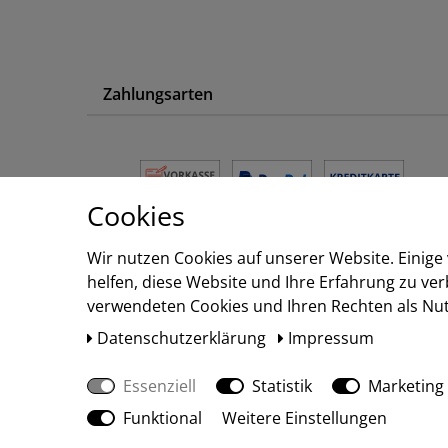
Zahlungsarten
Cookies
Wir nutzen Cookies auf unserer Website. Einige
helfen, diese Website und Ihre Erfahrung zu ve
verwendeten Cookies und Ihren Rechten als Nutz
Daten­schutz­erklärung
Impressum
Essenziell
Statistik
Marketing
Funktional
Weitere Einstellungen