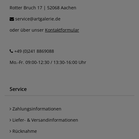
Rotter Bruch 17 | 52068 Aachen
service@artgalerie.de
oder über unser
Kontaktformular
+49 (0)241 8869088
Mo.-Fr. 09:00-12:30 / 13:30-16:00 Uhr
Service
Zahlungsinformationen
Liefer- & Versandinformationen
Rücknahme