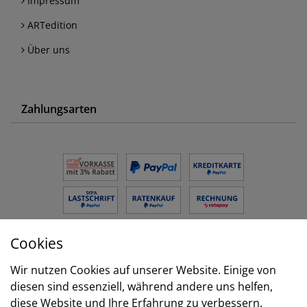
Impressum
ARTedition
Über uns
Zahlungsarten
Cookies
Versand
Wir nutzen Cookies auf unserer Website. Einige von
diesen sind essenziell, während andere uns helfen,
diese Website und Ihre Erfahrung zu verbessern.