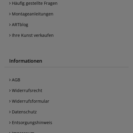
Häufig gestellte Fragen
Montageanleitungen
ARTblog
Ihre Kunst verkaufen
Informationen
AGB
Widerrufsrecht
Widerrufsformular
Datenschutz
Entsorgungshinweis