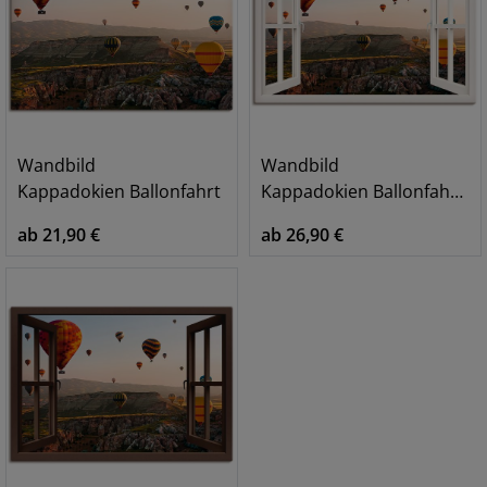
Wandbild
Wandbild
Kappadokien Ballonfahrt
Kappadokien Ballonfahrt, weiß
ab 21,90 €
ab 26,90 €