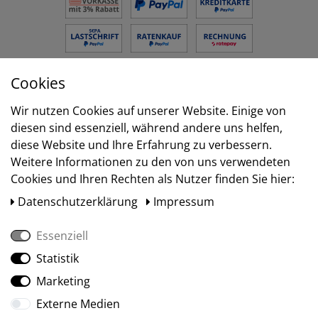
Cookies
Versand
Wir nutzen Cookies auf unserer Website. Einige von
diesen sind essenziell, während andere uns helfen,
diese Website und Ihre Erfahrung zu verbessern.
Weitere Informationen zu den von uns verwendeten
Cookies und Ihren Rechten als Nutzer finden Sie hier:
Daten­schutz­erklärung
Impressum
Essenziell
Statistik
Social Media
Marketing
Externe Medien