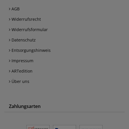
AGB
Widerrufsrecht
Widerrufsformular
Datenschutz
Entsorgungshinweis
Impressum
ARTedition
Über uns
Zahlungsarten