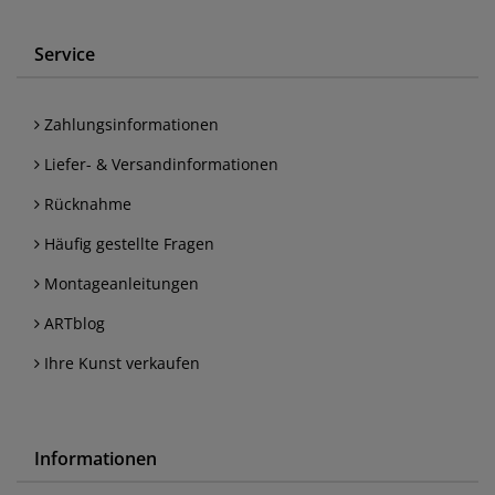
Service
Zahlungsinformationen
Liefer- & Versandinformationen
Rücknahme
Häufig gestellte Fragen
Montageanleitungen
ARTblog
Ihre Kunst verkaufen
Informationen