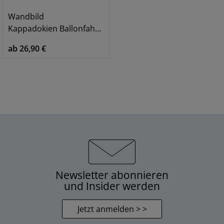
Wandbild
Kappadokien Ballonfahrt, braun
ab 26,90 €
Newsletter abonnieren
und Insider werden
Jetzt anmelden > >