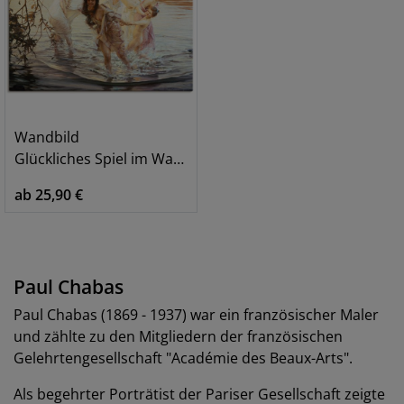
Wandbild
Glückliches Spiel im Wasser. 1899
ab 25,90 €
Paul Chabas
Paul Chabas (1869 - 1937) war ein französischer Maler
und zählte zu den Mitgliedern der französischen
Gelehrtengesellschaft "Académie des Beaux-Arts".
Als begehrter Porträtist der Pariser Gesellschaft zeigte