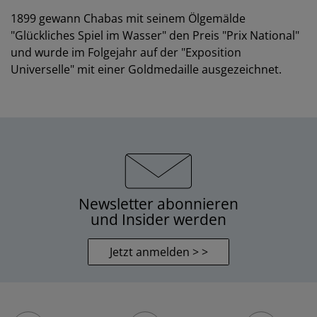
1899 gewann Chabas mit seinem Ölgemälde
"Glückliches Spiel im Wasser" den Preis "Prix National"
und wurde im Folgejahr auf der "Exposition
Universelle" mit einer Goldmedaille ausgezeichnet.
Newsletter abonnieren
und Insider werden
Jetzt anmelden > >