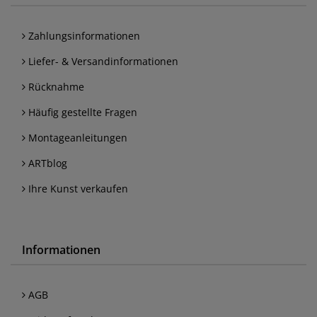
Zahlungsinformationen
Liefer- & Versandinformationen
Rücknahme
Häufig gestellte Fragen
Montageanleitungen
ARTblog
Ihre Kunst verkaufen
Informationen
AGB