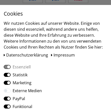
Cookies
Versand
Wir nutzen Cookies auf unserer Website. Einige von
diesen sind essenziell, während andere uns helfen,
diese Website und Ihre Erfahrung zu verbessern.
Weitere Informationen zu den von uns verwendeten
Cookies und Ihren Rechten als Nutzer finden Sie hier:
Daten­schutz­erklärung
Impressum
Essenziell
Statistik
Social Media
Marketing
Externe Medien
PayPal
Funktional