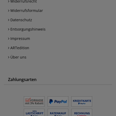
Widerrufsrecht
Widerrufsformular
Datenschutz
Entsorgungshinweis
Impressum
ARTedition
Über uns
Zahlungsarten