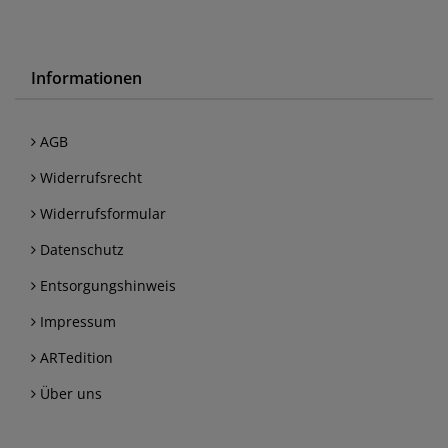
Informationen
AGB
Widerrufsrecht
Widerrufsformular
Datenschutz
Entsorgungshinweis
Impressum
ARTedition
Über uns