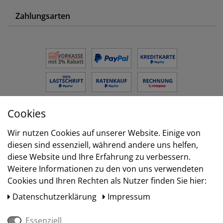
Zahlungsarten
Cookies
Versand
Wir nutzen Cookies auf unserer Website. Einige von
diesen sind essenziell, während andere uns helfen,
diese Website und Ihre Erfahrung zu verbessern.
Weitere Informationen zu den von uns verwendeten
Cookies und Ihren Rechten als Nutzer finden Sie hier:
Daten­schutz­erklärung
Impressum
Essenziell