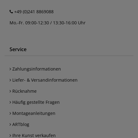
+49 (0)241 8869088
Mo.-Fr. 09:00-12:30 / 13:30-16:00 Uhr
Service
Zahlungsinformationen
Liefer- & Versandinformationen
Rücknahme
Häufig gestellte Fragen
Montageanleitungen
ARTblog
Ihre Kunst verkaufen