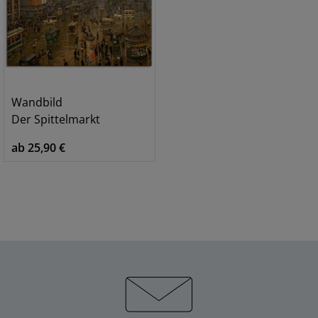
Wandbild
Der Spittelmarkt
ab 25,90 €