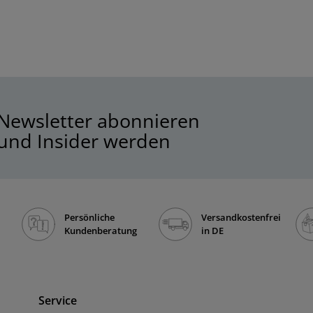
Newsletter abonnieren
und Insider werden
Persönliche
Versandkostenfrei
Kundenberatung
in DE
Service