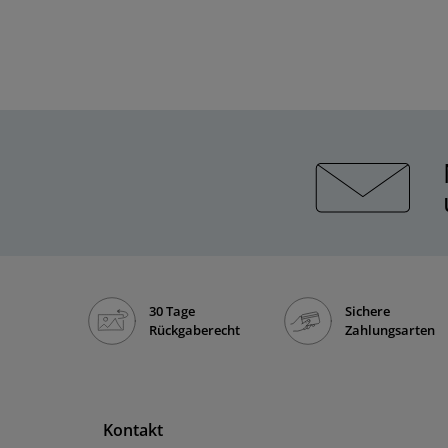
30 Tage
Sichere
Rückgaberecht
Zahlungsarten
Kontakt