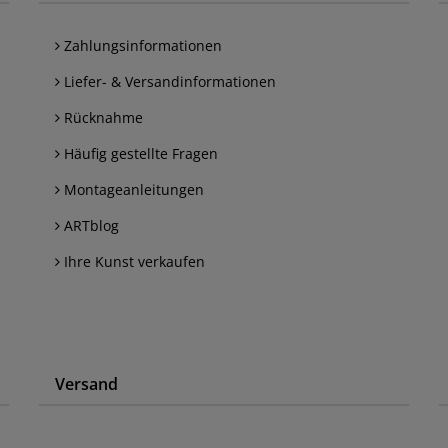
Zahlungsinformationen
Liefer- & Versandinformationen
Rücknahme
Häufig gestellte Fragen
Montageanleitungen
ARTblog
Ihre Kunst verkaufen
Versand