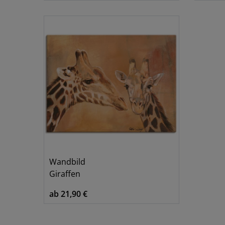
Wandbild
Giraffen
ab 21,90 €