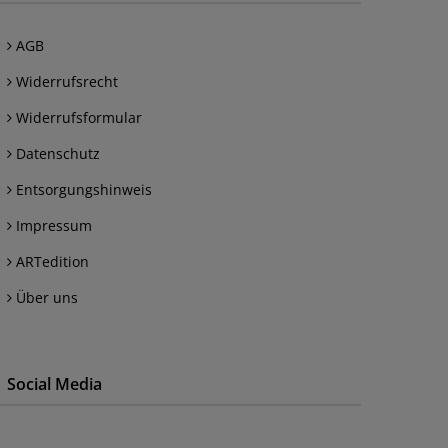
AGB
Widerrufsrecht
Widerrufsformular
Datenschutz
Entsorgungshinweis
Impressum
ARTedition
Über uns
Social Media