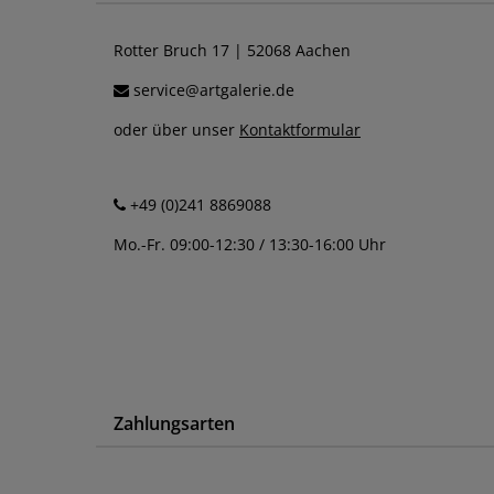
Rotter Bruch 17 | 52068 Aachen
service@artgalerie.de
oder über unser
Kontaktformular
+49 (0)241 8869088
Mo.-Fr. 09:00-12:30 / 13:30-16:00 Uhr
Zahlungsarten