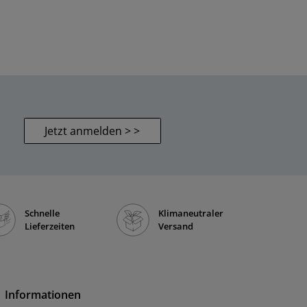
Jetzt anmelden > >
Schnelle
Klimaneutraler
Lieferzeiten
Versand
Informationen