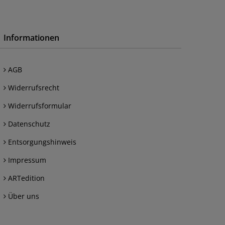
Informationen
AGB
Widerrufsrecht
Widerrufsformular
Datenschutz
Entsorgungshinweis
Impressum
ARTedition
Über uns