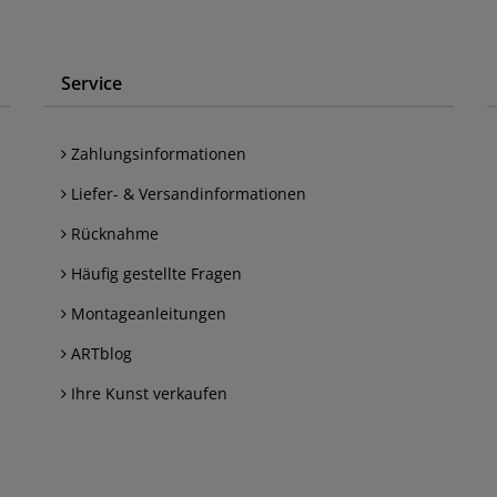
Service
Zahlungsinformationen
Liefer- & Versandinformationen
Rücknahme
Häufig gestellte Fragen
Montageanleitungen
ARTblog
Ihre Kunst verkaufen