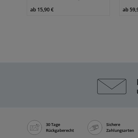
ab 15,90 €
ab 59,
30 Tage
Sichere
Rückgaberecht
Zahlungsarten