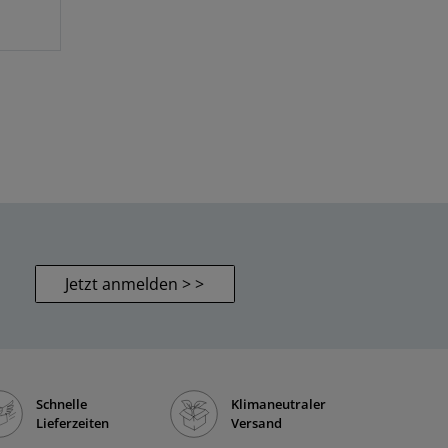
Jetzt anmelden > >
Schnelle
Klimaneutraler
Lieferzeiten
Versand