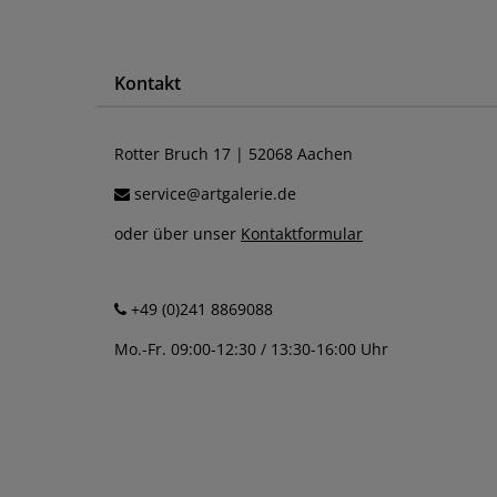
Kontakt
Rotter Bruch 17 | 52068 Aachen
service@artgalerie.de
oder über unser
Kontaktformular
+49 (0)241 8869088
Mo.-Fr. 09:00-12:30 / 13:30-16:00 Uhr