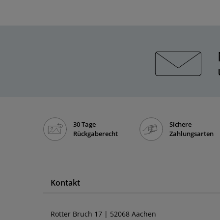
30 Tage
Sichere
Rückgaberecht
Zahlungsarten
Kontakt
Rotter Bruch 17 | 52068 Aachen