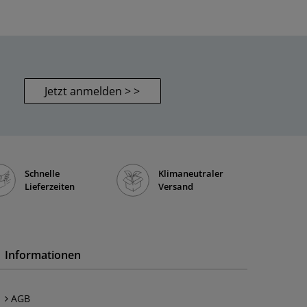
Jetzt anmelden > >
Schnelle
Klimaneutraler
Lieferzeiten
Versand
Informationen
AGB