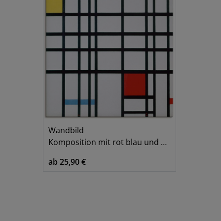
Wandbild
Komposition mit rot blau und gelb.
ab 25,90 €