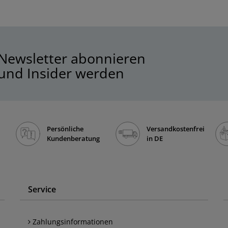
Newsletter abonnieren
und Insider werden
Persönliche
Versandkostenfrei
Kundenberatung
in DE
Service
Zahlungsinformationen