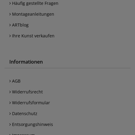
Häufig gestellte Fragen
Montageanleitungen
ARTblog
Ihre Kunst verkaufen
Informationen
AGB
Widerrufsrecht
Widerrufsformular
Datenschutz
Entsorgungshinweis