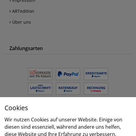
Impressum
ARTedition
Über uns
Zahlungsarten
Cookies
Versand
Wir nutzen Cookies auf unserer Website. Einige von
diesen sind essenziell, während andere uns helfen,
diese Website und Ihre Erfahrung zu verbessern.