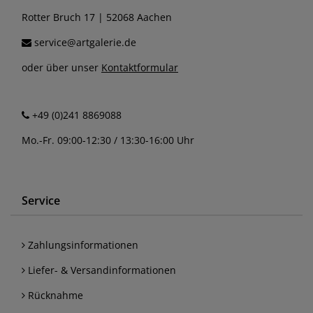
Rotter Bruch 17 | 52068 Aachen
service@artgalerie.de
oder über unser
Kontaktformular
+49 (0)241 8869088
Mo.-Fr. 09:00-12:30 / 13:30-16:00 Uhr
Service
Zahlungsinformationen
Liefer- & Versandinformationen
Rücknahme