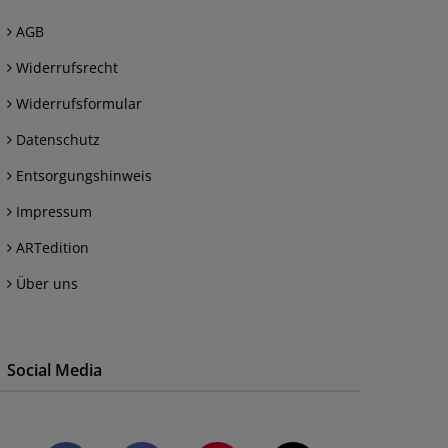
AGB
Widerrufsrecht
Widerrufsformular
Datenschutz
Entsorgungshinweis
Impressum
ARTedition
Über uns
Social Media