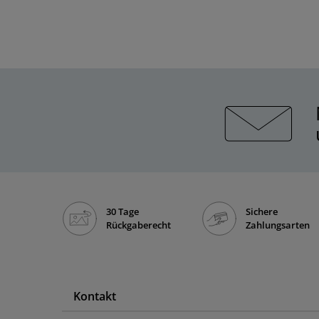
30 Tage
Sichere
Rückgaberecht
Zahlungsarten
Kontakt