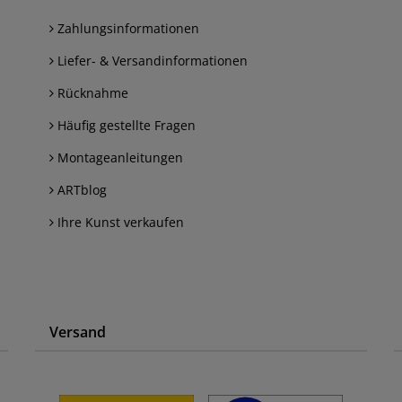
Zahlungsinformationen
Liefer- & Versandinformationen
Rücknahme
Häufig gestellte Fragen
Montageanleitungen
ARTblog
Ihre Kunst verkaufen
Versand