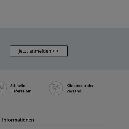
Jetzt anmelden > >
Schnelle
Klimaneutraler
Lieferzeiten
Versand
Informationen