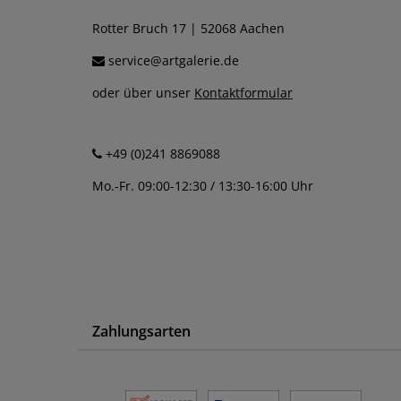
Rotter Bruch 17 | 52068 Aachen
service@artgalerie.de
oder über unser
Kontaktformular
+49 (0)241 8869088
Mo.-Fr. 09:00-12:30 / 13:30-16:00 Uhr
Zahlungsarten