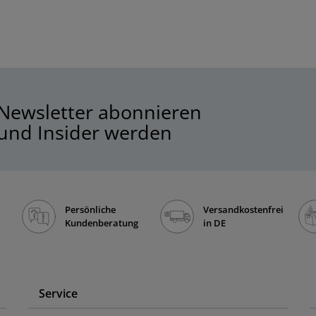
Newsletter abonnieren
und Insider werden
Persönliche
Versandkostenfrei
Kundenberatung
in DE
Service