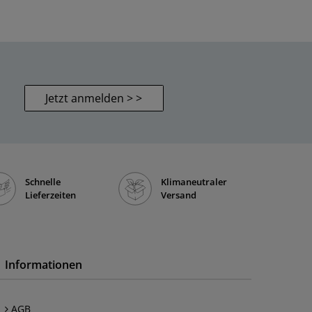
Jetzt anmelden > >
Schnelle
Klimaneutraler
Lieferzeiten
Versand
Informationen
AGB