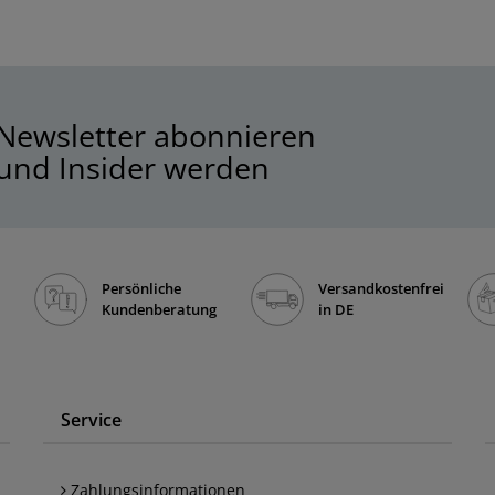
Newsletter abonnieren
und Insider werden
Persönliche
Versandkostenfrei
Kundenberatung
in DE
Service
Zahlungsinformationen