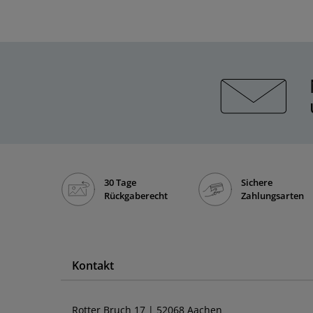
30 Tage
Sichere
Rückgaberecht
Zahlungsarten
Kontakt
Rotter Bruch 17 | 52068 Aachen