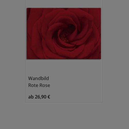
Wandbild
Rote Rose
ab 26,90 €