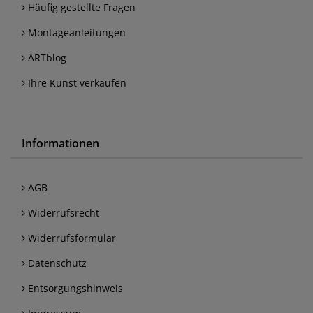
Häufig gestellte Fragen
Montageanleitungen
ARTblog
Ihre Kunst verkaufen
Informationen
AGB
Widerrufsrecht
Widerrufsformular
Datenschutz
Entsorgungshinweis