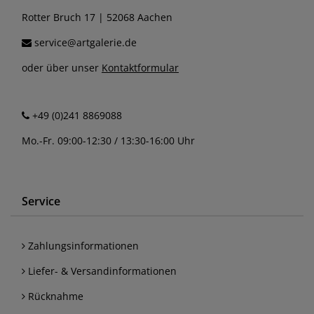
Rotter Bruch 17 | 52068 Aachen
service@artgalerie.de
oder über unser
Kontaktformular
+49 (0)241 8869088
Mo.-Fr. 09:00-12:30 / 13:30-16:00 Uhr
Service
Zahlungsinformationen
Liefer- & Versandinformationen
Rücknahme