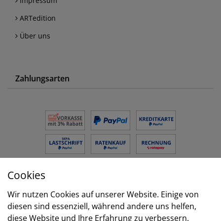
Impressum
ARTedition
Über uns
Zahlungsarten
Cookies
Versand
Wir nutzen Cookies auf unserer Website. Einige von
diesen sind essenziell, während andere uns helfen,
diese Website und Ihre Erfahrung zu verbessern.