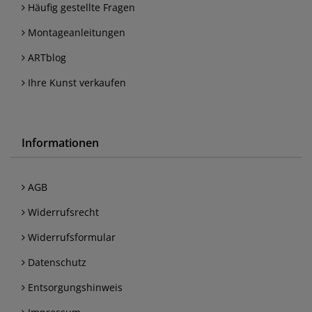
Häufig gestellte Fragen
Montageanleitungen
ARTblog
Ihre Kunst verkaufen
Informationen
AGB
Widerrufsrecht
Widerrufsformular
Datenschutz
Entsorgungshinweis