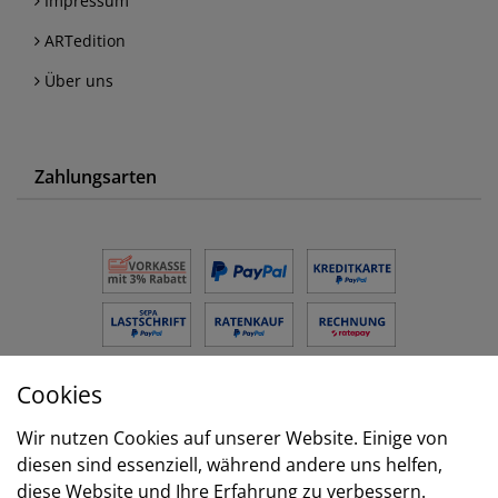
Impressum
ARTedition
Über uns
Zahlungsarten
Cookies
Versand
Wir nutzen Cookies auf unserer Website. Einige von
diesen sind essenziell, während andere uns helfen,
diese Website und Ihre Erfahrung zu verbessern.