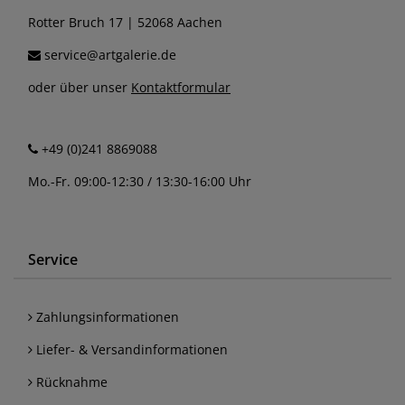
Rotter Bruch 17 | 52068 Aachen
service@artgalerie.de
oder über unser
Kontaktformular
+49 (0)241 8869088
Mo.-Fr. 09:00-12:30 / 13:30-16:00 Uhr
Service
Zahlungsinformationen
Liefer- & Versandinformationen
Rücknahme