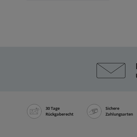
30 Tage
Sichere
Rückgaberecht
Zahlungsarten