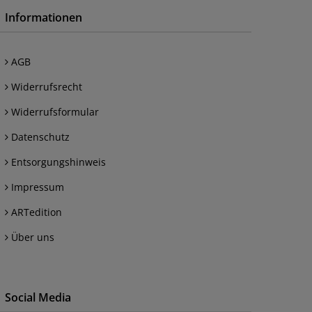
Informationen
AGB
Widerrufsrecht
Widerrufsformular
Datenschutz
Entsorgungshinweis
Impressum
ARTedition
Über uns
Social Media