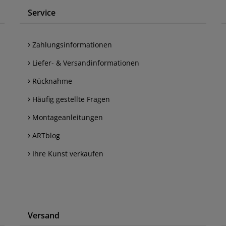
Service
Zahlungsinformationen
Liefer- & Versandinformationen
Rücknahme
Häufig gestellte Fragen
Montageanleitungen
ARTblog
Ihre Kunst verkaufen
Versand