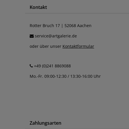
Kontakt
Rotter Bruch 17 | 52068 Aachen
service@artgalerie.de
oder über unser
Kontaktformular
+49 (0)241 8869088
Mo.-Fr. 09:00-12:30 / 13:30-16:00 Uhr
Zahlungsarten