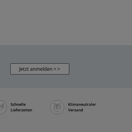
Jetzt anmelden > >
Schnelle
Klimaneutraler
Lieferzeiten
Versand