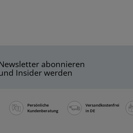
Newsletter abonnieren
und Insider werden
Persönliche
Versandkostenfrei
Kundenberatung
in DE