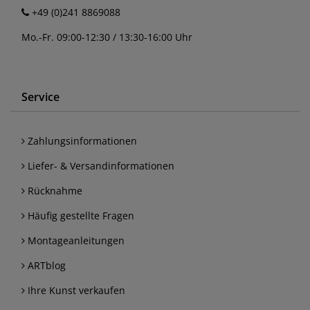
+49 (0)241 8869088
Mo.-Fr. 09:00-12:30 / 13:30-16:00 Uhr
Service
Zahlungsinformationen
Liefer- & Versandinformationen
Rücknahme
Häufig gestellte Fragen
Montageanleitungen
ARTblog
Ihre Kunst verkaufen