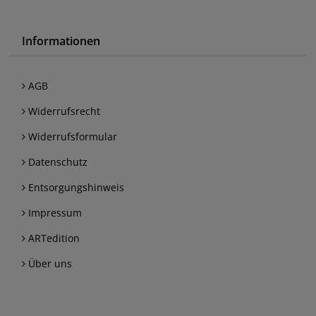
Informationen
AGB
Widerrufsrecht
Widerrufsformular
Datenschutz
Entsorgungshinweis
Impressum
ARTedition
Über uns