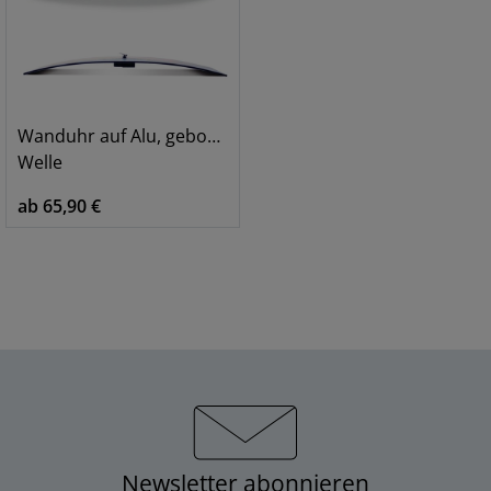
Wanduhr auf Alu, gebogen
Welle
ab 65,90 €
Newsletter abonnieren