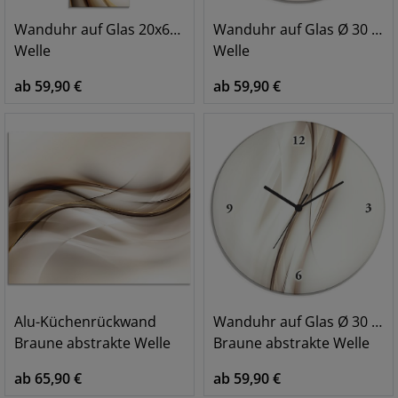
Wanduhr auf Glas 20x60 cm
Wanduhr auf Glas Ø 30 cm
Welle
Welle
ab 59,90 €
ab 59,90 €
Alu-Küchenrückwand
Wanduhr auf Glas Ø 30 cm
Braune abstrakte Welle
Braune abstrakte Welle
ab 65,90 €
ab 59,90 €