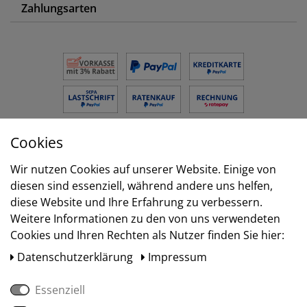
Zahlungsarten
Cookies
Versand
Wir nutzen Cookies auf unserer Website. Einige von
diesen sind essenziell, während andere uns helfen,
diese Website und Ihre Erfahrung zu verbessern.
Weitere Informationen zu den von uns verwendeten
Cookies und Ihren Rechten als Nutzer finden Sie hier:
Daten­schutz­erklärung
Impressum
Essenziell