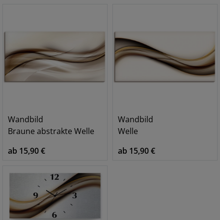
Wandbild
Wandbild
Braune abstrakte Welle
Welle
ab 15,90 €
ab 15,90 €