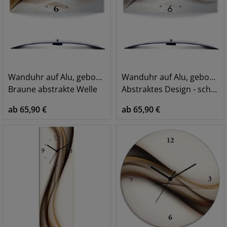
Wanduhr auf Alu, gebogen
Wanduhr auf Alu, gebogen
Braune abstrakte Welle
Abstraktes Design - schöne Welle
ab 65,90 €
ab 65,90 €