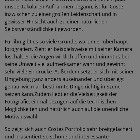
unspektakulären Aufnahmen begann, ist für Coste
inzwischen zu einer großen Leidenschaft und in
gewisser Hinsicht auch zu einer natürlichen
Selbstverständlichkeit geworden.
Für ihn gibt es so viele Gründe, warum er überhaupt
fotografiert. Zieht er beispielsweise mit seiner Kamera
los, hält er die Augen wirklich offen und nimmt dabei
seine Umwelt viel aufmerksamer wahr und gewinnt
sehr viele Eindrücke. Außerdem setzt er sich mit seiner
Umgebung ganz anders auseinander und überlegt
genau, wie man bestimmte Dinge richtig in Szene
setzen kann.Zudem liebt er die Vielseitigkeit der
Fotografie, einmal bezogen auf die technischen
Möglichkeiten und natürlich auch auf die unendliche
Motivauswahl.
So zeigt sich auch Costes Portfolio sehr breitgefächert
und präsentiert so schöne und interessante