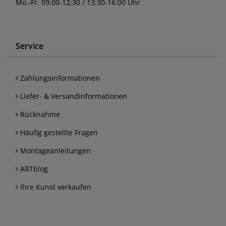
Mo.-Fr. 09:00-12:30 / 13:30-16:00 Uhr
Service
Zahlungsinformationen
Liefer- & Versandinformationen
Rücknahme
Häufig gestellte Fragen
Montageanleitungen
ARTblog
Ihre Kunst verkaufen