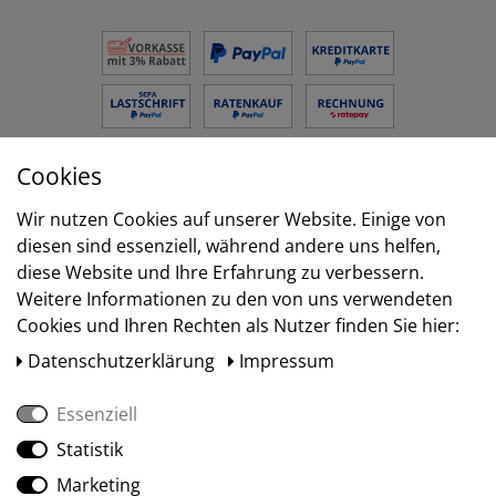
Cookies
Versand
Wir nutzen Cookies auf unserer Website. Einige von
diesen sind essenziell, während andere uns helfen,
diese Website und Ihre Erfahrung zu verbessern.
Weitere Informationen zu den von uns verwendeten
Cookies und Ihren Rechten als Nutzer finden Sie hier:
Daten­schutz­erklärung
Impressum
Essenziell
Statistik
Social Media
Marketing