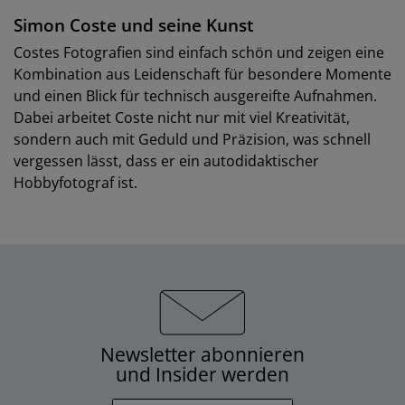
Simon Coste und seine Kunst
Costes Fotografien sind einfach schön und zeigen eine
Kombination aus Leidenschaft für besondere Momente
und einen Blick für technisch ausgereifte Aufnahmen.
Dabei arbeitet Coste nicht nur mit viel Kreativität,
sondern auch mit Geduld und Präzision, was schnell
vergessen lässt, dass er ein autodidaktischer
Hobbyfotograf ist.
Newsletter abonnieren
und Insider werden