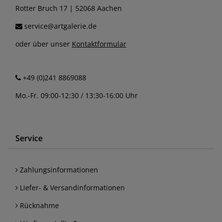
Rotter Bruch 17 | 52068 Aachen
service@artgalerie.de
oder über unser
Kontaktformular
+49 (0)241 8869088
Mo.-Fr. 09:00-12:30 / 13:30-16:00 Uhr
Service
Zahlungsinformationen
Liefer- & Versandinformationen
Rücknahme