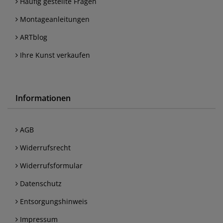
Häufig gestellte Fragen
Montageanleitungen
ARTblog
Ihre Kunst verkaufen
Informationen
AGB
Widerrufsrecht
Widerrufsformular
Datenschutz
Entsorgungshinweis
Impressum