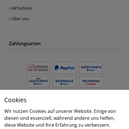
ARTedition
Über uns
Zahlungsarten
Cookies
Versand
Wir nutzen Cookies auf unserer Website. Einige von
diesen sind essenziell, während andere uns helfen,
diese Website und Ihre Erfahrung zu verbessern.