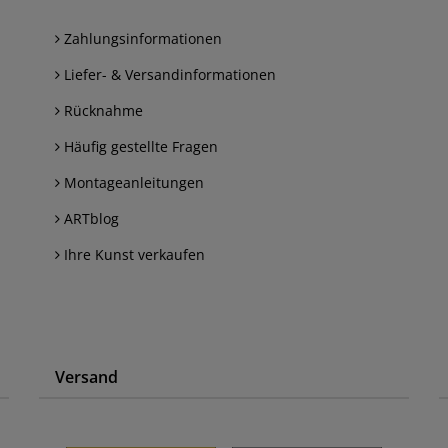
Zahlungsinformationen
Liefer- & Versandinformationen
Rücknahme
Häufig gestellte Fragen
Montageanleitungen
ARTblog
Ihre Kunst verkaufen
Versand