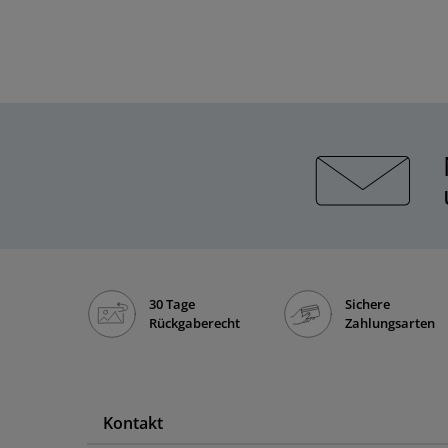
30 Tage
Sichere
Rückgaberecht
Zahlungsarten
Kontakt