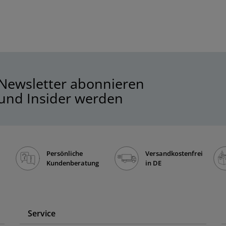
Newsletter abonnieren
und Insider werden
Persönliche
Versandkostenfrei
Kundenberatung
in DE
Service