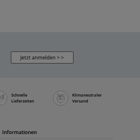
Jetzt anmelden > >
Schnelle
Klimaneutraler
Lieferzeiten
Versand
Informationen