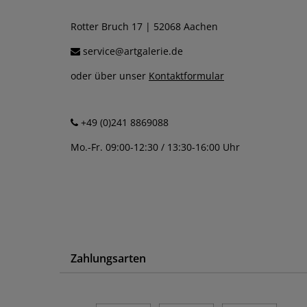
Rotter Bruch 17 | 52068 Aachen
service@artgalerie.de
oder über unser
Kontaktformular
+49 (0)241 8869088
Mo.-Fr. 09:00-12:30 / 13:30-16:00 Uhr
Zahlungsarten