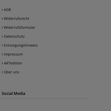
AGB
Widerrufsrecht
Widerrufsformular
Datenschutz
Entsorgungshinweis
Impressum
ARTedition
Über uns
Social Media