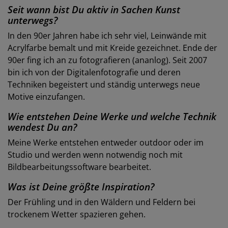
Seit wann bist Du aktiv in Sachen Kunst
unterwegs?
In den 90er Jahren habe ich sehr viel, Leinwände mit
Acrylfarbe bemalt und mit Kreide gezeichnet. Ende der
90er fing ich an zu fotografieren (ananlog). Seit 2007
bin ich von der Digitalenfotografie und deren
Techniken begeistert und ständig unterwegs neue
Motive einzufangen.
Wie entstehen Deine Werke und welche Technik
wendest Du an?
Meine Werke entstehen entweder outdoor oder im
Studio und werden wenn notwendig noch mit
Bildbearbeitungssoftware bearbeitet.
Was ist Deine größte Inspiration?
Der Frühling und in den Wäldern und Feldern bei
trockenem Wetter spazieren gehen.