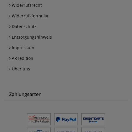
Widerrufsrecht
Widerrufsformular
Datenschutz
Entsorgungshinweis
Impressum
ARTedition
Über uns
Zahlungsarten