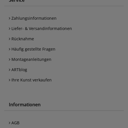
Zahlungsinformationen
Liefer- & Versandinformationen
Rücknahme
Häufig gestellte Fragen
Montageanleitungen
ARTblog
Ihre Kunst verkaufen
Informationen
AGB