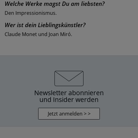
Welche Werke magst Du am liebsten?
Den Impressionismus.
Wer ist dein Lieblingskünstler?
Claude Monet und Joan Miró.
Newsletter abonnieren
und Insider werden
Jetzt anmelden > >