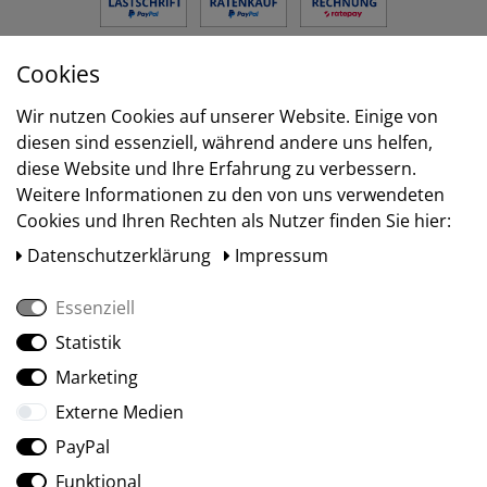
Cookies
Versand
Wir nutzen Cookies auf unserer Website. Einige von
diesen sind essenziell, während andere uns helfen,
diese Website und Ihre Erfahrung zu verbessern.
Weitere Informationen zu den von uns verwendeten
Cookies und Ihren Rechten als Nutzer finden Sie hier:
Daten­schutz­erklärung
Impressum
Essenziell
Statistik
Social Media
Marketing
Externe Medien
PayPal
Funktional