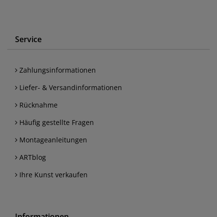
Service
Zahlungsinformationen
Liefer- & Versandinformationen
Rücknahme
Häufig gestellte Fragen
Montageanleitungen
ARTblog
Ihre Kunst verkaufen
Informationen