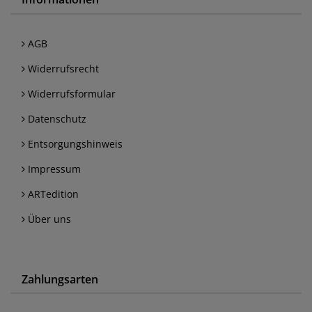
AGB
Widerrufsrecht
Widerrufsformular
Datenschutz
Entsorgungshinweis
Impressum
ARTedition
Über uns
Zahlungsarten