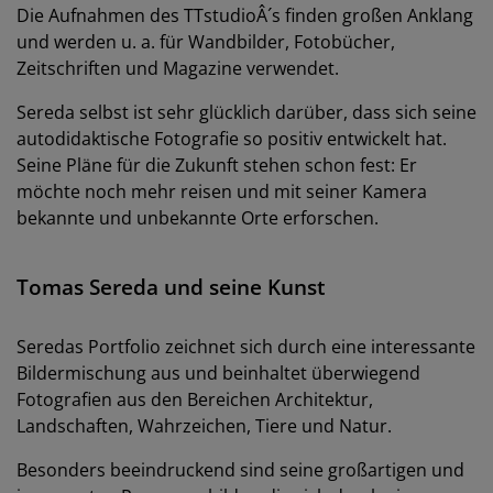
Die Aufnahmen des TTstudioÂ´s finden großen Anklang
und werden u. a. für Wandbilder, Fotobücher,
Zeitschriften und Magazine verwendet.
Sereda selbst ist sehr glücklich darüber, dass sich seine
autodidaktische Fotografie so positiv entwickelt hat.
Seine Pläne für die Zukunft stehen schon fest: Er
möchte noch mehr reisen und mit seiner Kamera
bekannte und unbekannte Orte erforschen.
Tomas Sereda und seine Kunst
Seredas Portfolio zeichnet sich durch eine interessante
Bildermischung aus und beinhaltet überwiegend
Fotografien aus den Bereichen Architektur,
Landschaften, Wahrzeichen, Tiere und Natur.
Besonders beeindruckend sind seine großartigen und