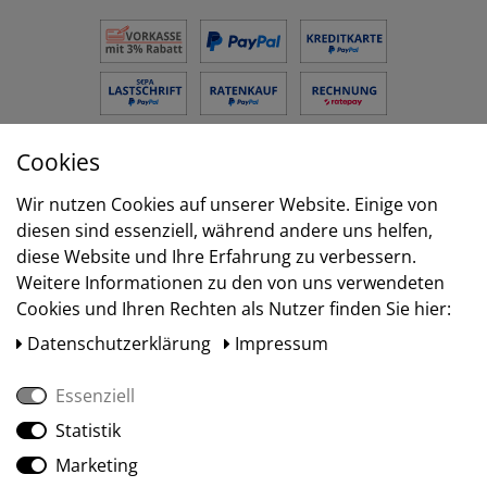
Cookies
Versand
Wir nutzen Cookies auf unserer Website. Einige von
diesen sind essenziell, während andere uns helfen,
diese Website und Ihre Erfahrung zu verbessern.
Weitere Informationen zu den von uns verwendeten
Cookies und Ihren Rechten als Nutzer finden Sie hier:
Daten­schutz­erklärung
Impressum
Essenziell
Statistik
Social Media
Marketing