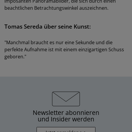
imposanten Panoramabilder, die sich durch einen
beachtlichen Betrachtungswinkel auszeichnen.
Tomas Sereda über seine Kunst:
"Manchmal braucht es nur eine Sekunde und die
perfekte Aufnahme ist mit einem einzigartigen Schuss
geboren."
Newsletter abonnieren
und Insider werden