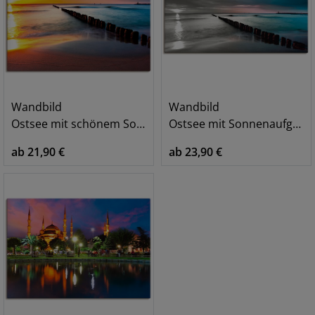
Wandbild
Wandbild
Ostsee mit schönem Sonnenaufgang
Ostsee mit Sonnenaufgang s/w
ab 21,90 €
ab 23,90 €