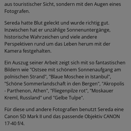
aus touristischer Sicht, sondern mit den Augen eines
Fotografen.
Sereda hatte Blut geleckt und wurde richtig gut.
Inzwischen hat er unzählige Sonnenuntergänge,
historische Wahrzeichen und viele andere
Perspektiven rund um das Leben herum mit der
Kamera festgehalten.
Ein Auszug seiner Arbeit zeigt sich mit so fantastischen
Bildern wie "Ostsee mit schönem Sonnenaufgang am
polnischen Strand", "Blaue Moschee in Istanbul",
"Schöne Sommerlandschaft in den Bergen", "Akropolis
- Parthenon, Athen", "Fliegenpilze rot", "Moskauer
Kreml, Russland" und "Gelbe Tulpe".
Für diese und andere Fotografien benutzt Sereda eine
Canon 5D Mark II und das passende Objektiv CANON
17-40 f/4.