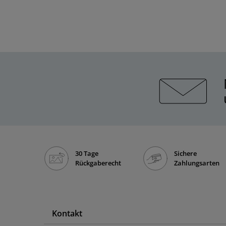
30 Tage
Sichere
Rückgaberecht
Zahlungsarten
Kontakt