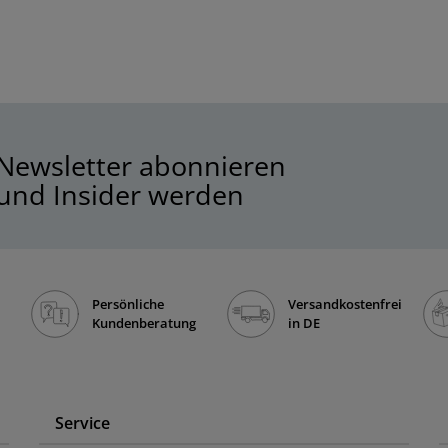
Newsletter abonnieren
und Insider werden
Persönliche
Versandkostenfrei
Kundenberatung
in DE
Service