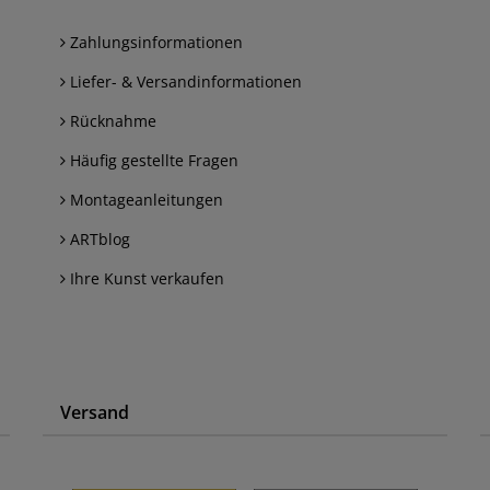
Zahlungsinformationen
Liefer- & Versandinformationen
Rücknahme
Häufig gestellte Fragen
Montageanleitungen
ARTblog
Ihre Kunst verkaufen
Versand