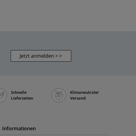
Jetzt anmelden > >
Schnelle
Klimaneutraler
Lieferzeiten
Versand
Informationen