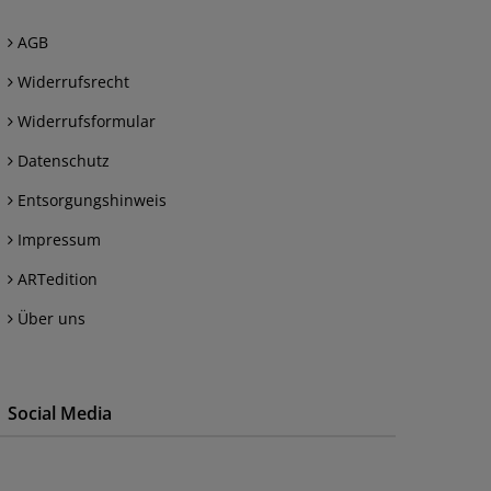
AGB
Widerrufsrecht
Widerrufsformular
Datenschutz
Entsorgungshinweis
Impressum
ARTedition
Über uns
Social Media