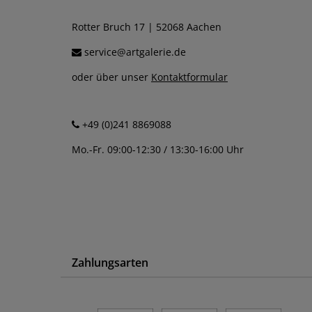
Rotter Bruch 17 | 52068 Aachen
service@artgalerie.de
oder über unser
Kontaktformular
+49 (0)241 8869088
Mo.-Fr. 09:00-12:30 / 13:30-16:00 Uhr
Zahlungsarten