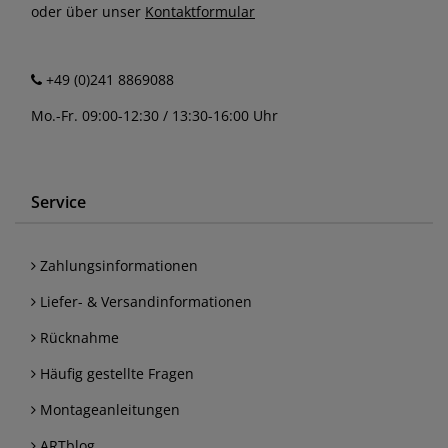
oder über unser
Kontaktformular
+49 (0)241 8869088
Mo.-Fr. 09:00-12:30 / 13:30-16:00 Uhr
Service
Zahlungsinformationen
Liefer- & Versandinformationen
Rücknahme
Häufig gestellte Fragen
Montageanleitungen
ARTblog