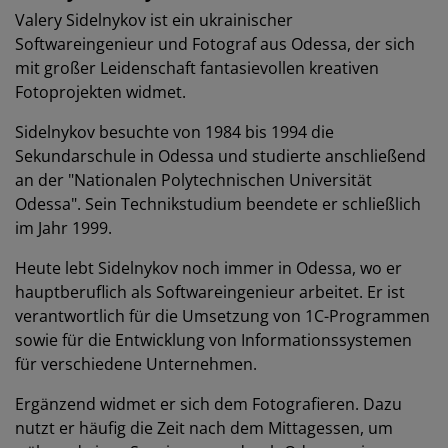
Valery Sidelnykov ist ein ukrainischer
Softwareingenieur und Fotograf aus Odessa, der sich
mit großer Leidenschaft fantasievollen kreativen
Fotoprojekten widmet.
Sidelnykov besuchte von 1984 bis 1994 die
Sekundarschule in Odessa und studierte anschließend
an der "Nationalen Polytechnischen Universität
Odessa". Sein Technikstudium beendete er schließlich
im Jahr 1999.
Heute lebt Sidelnykov noch immer in Odessa, wo er
hauptberuflich als Softwareingenieur arbeitet. Er ist
verantwortlich für die Umsetzung von 1C-Programmen
sowie für die Entwicklung von Informationssystemen
für verschiedene Unternehmen.
Ergänzend widmet er sich dem Fotografieren. Dazu
nutzt er häufig die Zeit nach dem Mittagessen, um