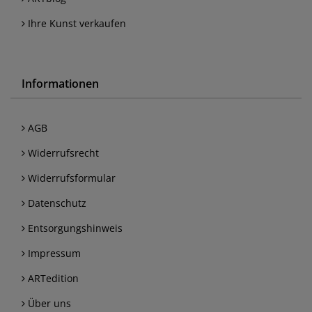
Ihre Kunst verkaufen
Informationen
AGB
Widerrufsrecht
Widerrufsformular
Datenschutz
Entsorgungshinweis
Impressum
ARTedition
Über uns