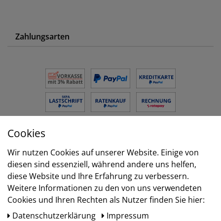
Zahlungsarten
Cookies
Versand
Wir nutzen Cookies auf unserer Website. Einige von
diesen sind essenziell, während andere uns helfen,
diese Website und Ihre Erfahrung zu verbessern.
Weitere Informationen zu den von uns verwendeten
Cookies und Ihren Rechten als Nutzer finden Sie hier:
Daten­schutz­erklärung
Impressum