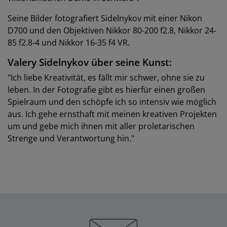
Seine Bilder fotografiert Sidelnykov mit einer Nikon
D700 und den Objektiven Nikkor 80-200 f2.8, Nikkor 24-
85 f2.8-4 und Nikkor 16-35 f4 VR.
Valery Sidelnykov über seine Kunst:
"Ich liebe Kreativität, es fällt mir schwer, ohne sie zu
leben. In der Fotografie gibt es hierfür einen großen
Spielraum und den schöpfe ich so intensiv wie möglich
aus. Ich gehe ernsthaft mit meinen kreativen Projekten
um und gebe mich ihnen mit aller proletarischen
Strenge und Verantwortung hin."