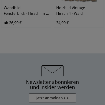
Wandbild
Holzbild Vintage
Fensterblick - Hirsch im Wald, braun
Hirsch 4 - Wald
ab 26,90 €
34,90 €
Newsletter abonnieren
und Insider werden
Jetzt anmelden > >