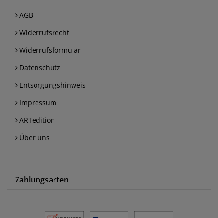
AGB
Widerrufsrecht
Widerrufsformular
Datenschutz
Entsorgungshinweis
Impressum
ARTedition
Über uns
Zahlungsarten