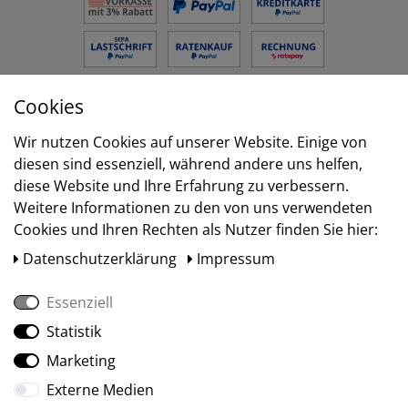
Cookies
Versand
Wir nutzen Cookies auf unserer Website. Einige von
diesen sind essenziell, während andere uns helfen,
diese Website und Ihre Erfahrung zu verbessern.
Weitere Informationen zu den von uns verwendeten
Cookies und Ihren Rechten als Nutzer finden Sie hier:
Daten­schutz­erklärung
Impressum
Essenziell
Statistik
Social Media
Marketing
Externe Medien