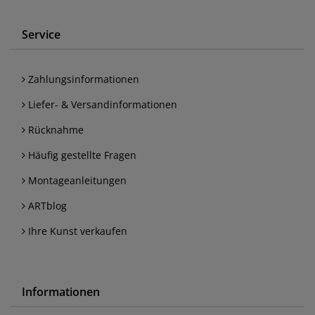
Service
Zahlungsinformationen
Liefer- & Versandinformationen
Rücknahme
Häufig gestellte Fragen
Montageanleitungen
ARTblog
Ihre Kunst verkaufen
Informationen