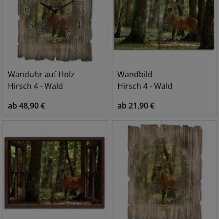
Wanduhr auf Holz
Wandbild
Hirsch 4 - Wald
Hirsch 4 - Wald
ab 48,90 €
ab 21,90 €