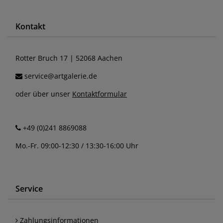
Kontakt
Rotter Bruch 17 | 52068 Aachen
service@artgalerie.de
oder über unser
Kontaktformular
+49 (0)241 8869088
Mo.-Fr. 09:00-12:30 / 13:30-16:00 Uhr
Service
Zahlungsinformationen