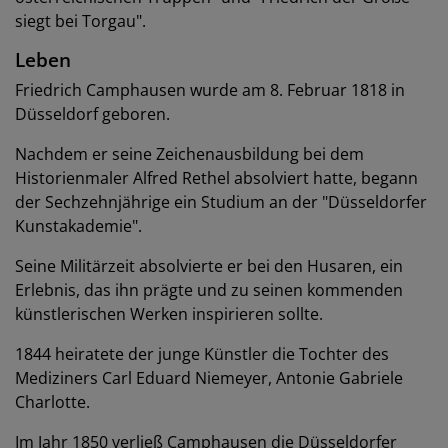
siegt bei Torgau".
Leben
Friedrich Camphausen wurde am 8. Februar 1818 in
Düsseldorf geboren.
Nachdem er seine Zeichenausbildung bei dem
Historienmaler
Alfred Rethel
absolviert hatte, begann
der Sechzehnjährige ein Studium an der "Düsseldorfer
Kunstakademie".
Seine Militärzeit absolvierte er bei den Husaren, ein
Erlebnis, das ihn prägte und zu seinen kommenden
künstlerischen Werken inspirieren sollte.
1844 heiratete der junge Künstler die Tochter des
Mediziners Carl Eduard Niemeyer, Antonie Gabriele
Charlotte.
Im Jahr 1850 verließ Camphausen die Düsseldorfer