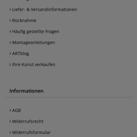
Liefer- & Versandinformationen
Rücknahme
Häufig gestellte Fragen
Montageanleitungen
ARTblog
Ihre Kunst verkaufen
Informationen
AGB
Widerrufsrecht
Widerrufsformular