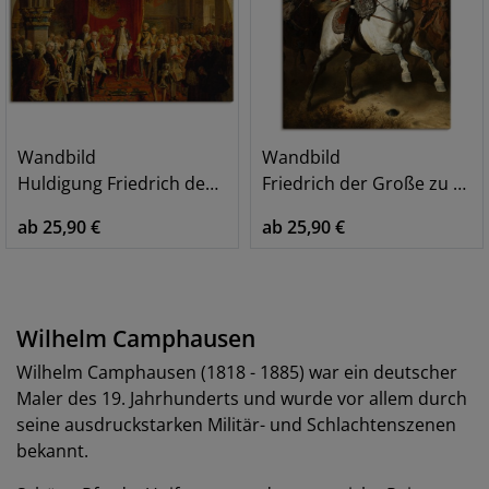
Wandbild
Wandbild
Huldigung Friedrich dem Großen
Friedrich der Große zu Pferde. 1861
ab 25,90 €
ab 25,90 €
Wilhelm Camphausen
Wilhelm Camphausen (1818 - 1885) war ein deutscher
Maler des 19. Jahrhunderts und wurde vor allem durch
seine ausdruckstarken Militär- und Schlachtenszenen
bekannt.