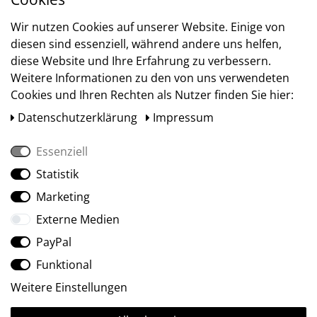
Versand
Wir nutzen Cookies auf unserer Website. Einige von
diesen sind essenziell, während andere uns helfen,
diese Website und Ihre Erfahrung zu verbessern.
Weitere Informationen zu den von uns verwendeten
Cookies und Ihren Rechten als Nutzer finden Sie hier:
Daten­schutz­erklärung
Impressum
Essenziell
Statistik
Social Media
Marketing
Externe Medien
PayPal
Funktional
Weitere Einstellungen