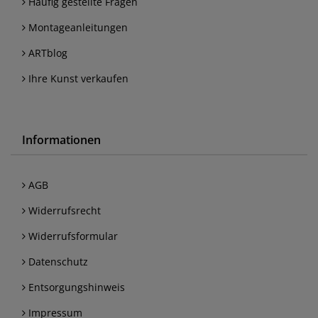
Häufig gestellte Fragen
Montageanleitungen
ARTblog
Ihre Kunst verkaufen
Informationen
AGB
Widerrufsrecht
Widerrufsformular
Datenschutz
Entsorgungshinweis
Impressum