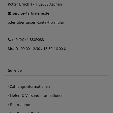
Rotter Bruch 17 | 52068 Aachen
service@artgalerie.de
oder über unser
Kontaktformular
+49 (0)241 8869088
Mo.-Fr. 09:00-12:30 / 13:30-16:00 Uhr
Service
Zahlungsinformationen
Liefer- & Versandinformationen
Rücknahme