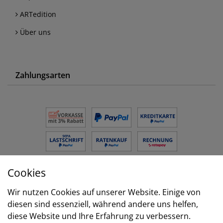
ARTedition
Über uns
Zahlungsarten
Cookies
Versand
Wir nutzen Cookies auf unserer Website. Einige von
diesen sind essenziell, während andere uns helfen,
diese Website und Ihre Erfahrung zu verbessern.