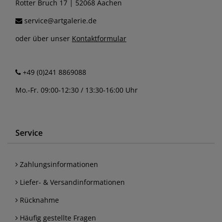
Rotter Bruch 17 | 52068 Aachen
service@artgalerie.de
oder über unser
Kontaktformular
+49 (0)241 8869088
Mo.-Fr. 09:00-12:30 / 13:30-16:00 Uhr
Service
Zahlungsinformationen
Liefer- & Versandinformationen
Rücknahme
Häufig gestellte Fragen