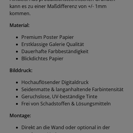
kann es zu einer Maßdifferenz von +/- 1mm
kommen.
Material:
Premium Poster Papier
Erstklassige Galerie Qualität
Dauerhafte Farbbeständigkeit
Blickdichtes Papier
Bilddruck:
Hochauflösender Digitaldruck
Seidenmatte & langanhaltende Farbintensität
Geruchslose, UV-beständige Tinte
Frei von Schadstoffen & Lösungsmitteln
Montage:
Direkt an die Wand oder optional in der