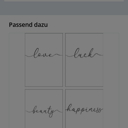
Passend dazu