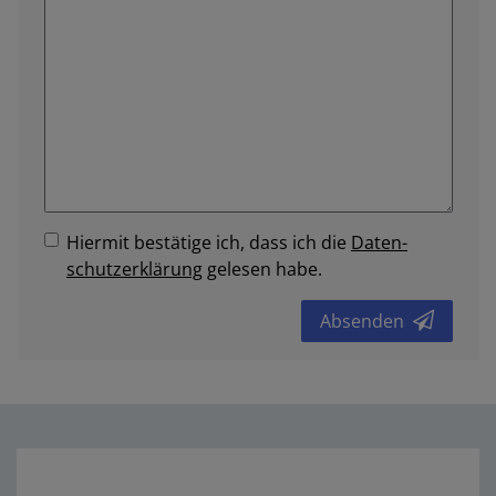
Hiermit bestätige ich, dass ich die
Daten­
schutz­erklärung
gelesen habe.
Absenden