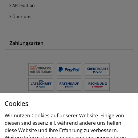
ARTedition
Über uns
Zahlungsarten
Cookies
Versand
Wir nutzen Cookies auf unserer Website. Einige von
diesen sind essenziell, während andere uns helfen,
diese Website und Ihre Erfahrung zu verbessern.
Weitere Informationen zu den von uns verwendeten