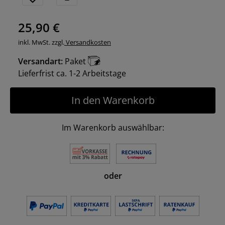
25,90 €
inkl. MwSt. zzgl.
Versandkosten
Versandart:
Paket
Lieferfrist ca. 1-2 Arbeitstage
In den Warenkorb
Im Warenkorb auswählbar:
oder