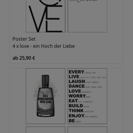
Poster Set
4 x love - ein Hoch der Liebe
ab 25,90 €