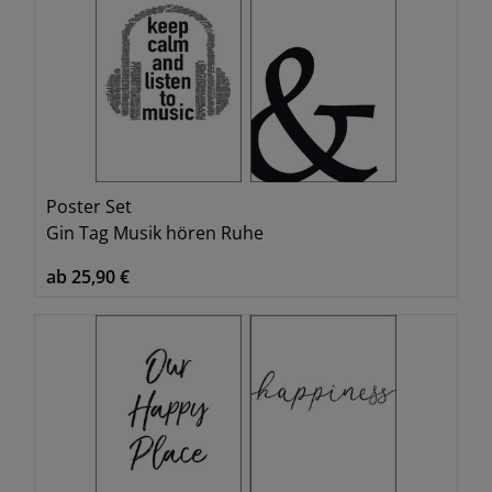
Poster Set
Gin Tag Musik hören Ruhe
ab 25,90 €