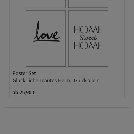
Poster Set
Glück Liebe Trautes Heim - Glück allein
ab 25,90 €