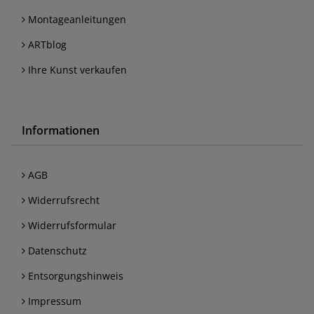
Montageanleitungen
ARTblog
Ihre Kunst verkaufen
Informationen
AGB
Widerrufsrecht
Widerrufsformular
Datenschutz
Entsorgungshinweis
Impressum