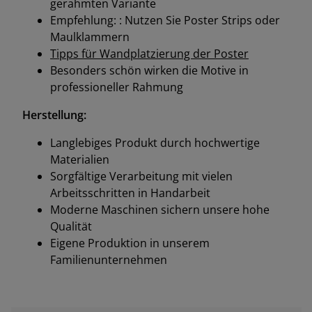
gerahmten Variante
Empfehlung: : Nutzen Sie Poster Strips oder
Maulklammern
Tipps für Wandplatzierung der Poster
Besonders schön wirken die Motive in
professioneller Rahmung
Herstellung:
Langlebiges Produkt durch hochwertige
Materialien
Sorgfältige Verarbeitung mit vielen
Arbeitsschritten in Handarbeit
Moderne Maschinen sichern unsere hohe
Qualität
Eigene Produktion in unserem
Familienunternehmen