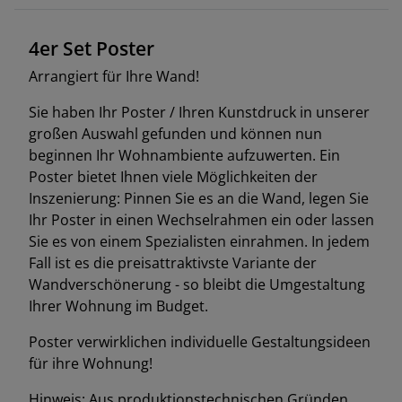
4er Set Poster
Arrangiert für Ihre Wand!
Sie haben Ihr Poster / Ihren Kunstdruck in unserer
großen Auswahl gefunden und können nun
beginnen Ihr Wohnambiente aufzuwerten. Ein
Poster bietet Ihnen viele Möglichkeiten der
Inszenierung: Pinnen Sie es an die Wand, legen Sie
Ihr Poster in einen Wechselrahmen ein oder lassen
Sie es von einem Spezialisten einrahmen. In jedem
Fall ist es die preisattraktivste Variante der
Wandverschönerung - so bleibt die Umgestaltung
Ihrer Wohnung im Budget.
Poster verwirklichen individuelle Gestaltungsideen
für ihre Wohnung!
Hinweis: Aus produktionstechnischen Gründen