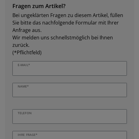
Fragen zum Artikel?
Bei ungeklärten Fragen zu diesem Artikel, füllen
Sie bitte das nachfolgende Formular mit Ihrer
Anfrage aus.
Wir melden uns schnellstmöglich bei Ihnen
zurück.
(*Pflichtfeld)
E-MAIL*
NAME*
TELEFON
IHRE FRAGE*