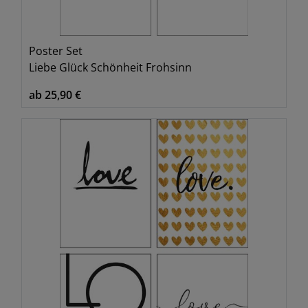
Poster Set
Liebe Glück Schönheit Frohsinn
ab 25,90 €