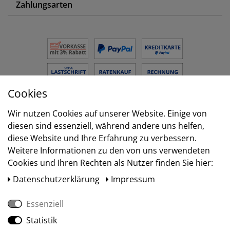
Zahlungsarten
Cookies
Wir nutzen Cookies auf unserer Website. Einige von
Versand
diesen sind essenziell, während andere uns helfen,
diese Website und Ihre Erfahrung zu verbessern.
Weitere Informationen zu den von uns verwendeten
Cookies und Ihren Rechten als Nutzer finden Sie hier:
Daten­schutz­erklärung
Impressum
Essenziell
Statistik