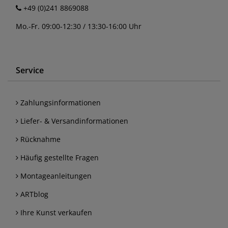
+49 (0)241 8869088
Mo.-Fr. 09:00-12:30 / 13:30-16:00 Uhr
Service
Zahlungsinformationen
Liefer- & Versandinformationen
Rücknahme
Häufig gestellte Fragen
Montageanleitungen
ARTblog
Ihre Kunst verkaufen