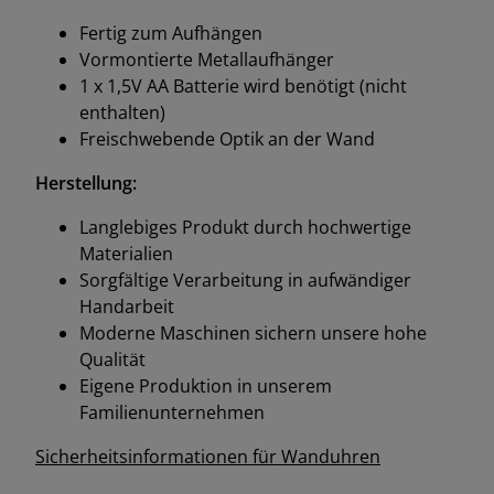
Fertig zum Aufhängen
Vormontierte Metallaufhänger
1 x 1,5V AA Batterie wird benötigt (nicht
enthalten)
Freischwebende Optik an der Wand
Herstellung:
Langlebiges Produkt durch hochwertige
Materialien
Sorgfältige Verarbeitung in aufwändiger
Handarbeit
Moderne Maschinen sichern unsere hohe
Qualität
Eigene Produktion in unserem
Familienunternehmen
Sicherheitsinformationen für Wanduhren