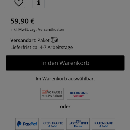
59,90 €
inkl. MwSt. zzgl.
Versandkosten
Versandart:
Paket
Lieferfrist ca. 4-7 Arbeitstage
In den Warenkorb
Im Warenkorb auswählbar:
oder