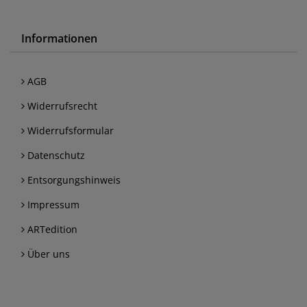
Informationen
AGB
Widerrufsrecht
Widerrufsformular
Datenschutz
Entsorgungshinweis
Impressum
ARTedition
Über uns