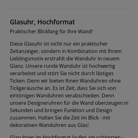
Glasuhr, Hochformat
Praktischer Blickfang für Ihre Wand!
Diese Glasuhr ist nicht nur ein praktischer
Zeitanzeiger, sondern in Kombination mit Ihrem
Lieblingsmotiv erstrahlt die Wanduhr in neuem
Glanz. Unsere runde Wanduhr ist hochwertig
verarbeitet und stört Sie nicht durch lästiges
Ticken: Denn wir bieten Ihnen Wanduhren ohne
Tickgeräusche an. Es ist Zeit, dass Sie sich von
eintönigen Wanduhren verabschieden. Denn
unsere Designeruhren für die Wand überzeugen in
Sekunden und bringen Funktion und Design
zusammen. Halten Sie die Zeit im Blick - mit
dekorativen Wanduhren aus Glas!
Glasuhren im Hochformat laufen am schönsten -