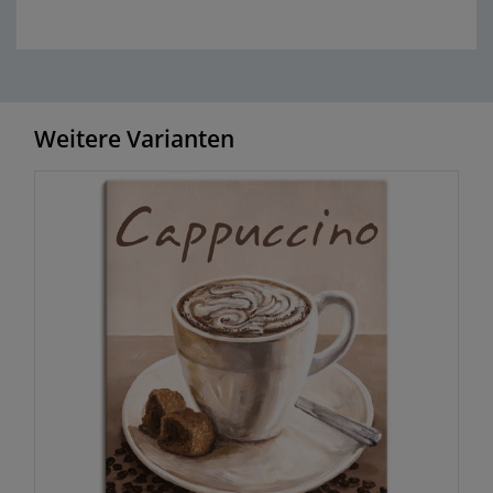
Weitere Varianten