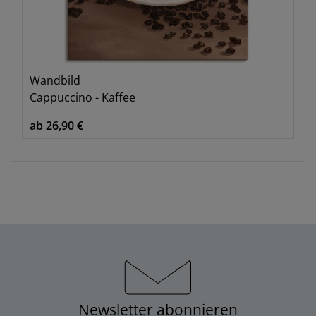
Wandbild
Cappuccino - Kaffee
ab 26,90 €
Newsletter abonnieren