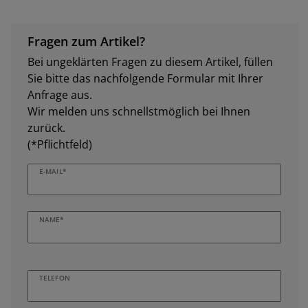
Fragen zum Artikel?
Bei ungeklärten Fragen zu diesem Artikel, füllen
Sie bitte das nachfolgende Formular mit Ihrer
Anfrage aus.
Wir melden uns schnellstmöglich bei Ihnen
zurück.
(*Pflichtfeld)
E-MAIL*
NAME*
TELEFON