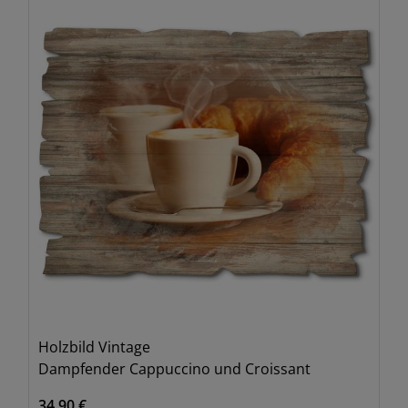
Holzbild Vintage
Dampfender Cappuccino und Croissant
34,90 €