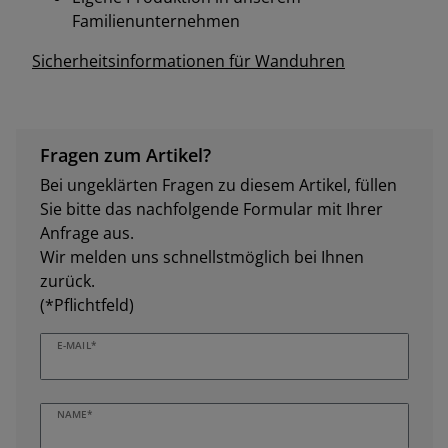
Familienunternehmen
Sicherheitsinformationen für Wanduhren
Fragen zum Artikel?
Bei ungeklärten Fragen zu diesem Artikel, füllen
Sie bitte das nachfolgende Formular mit Ihrer
Anfrage aus.
Wir melden uns schnellstmöglich bei Ihnen
zurück.
(*Pflichtfeld)
E-MAIL*
NAME*