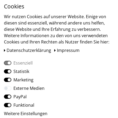
Cookies
Versand
Wir nutzen Cookies auf unserer Website. Einige von
diesen sind essenziell, während andere uns helfen,
diese Website und Ihre Erfahrung zu verbessern.
Weitere Informationen zu den von uns verwendeten
Cookies und Ihren Rechten als Nutzer finden Sie hier:
Daten­schutz­erklärung
Impressum
Essenziell
Statistik
Social Media
Marketing
Externe Medien
PayPal
Funktional
Weitere Einstellungen