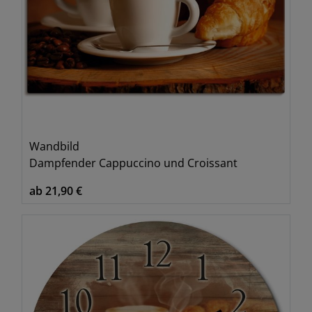
Wandbild
Dampfender Cappuccino und Croissant
ab 21,90 €