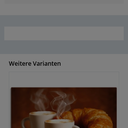
Weitere Varianten