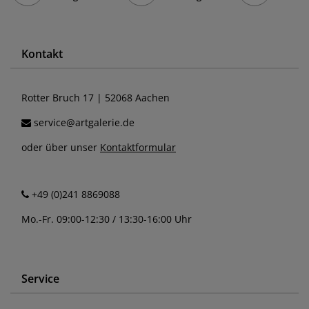
Kontakt
Rotter Bruch 17 | 52068 Aachen
service@artgalerie.de
oder über unser
Kontaktformular
+49 (0)241 8869088
Mo.-Fr. 09:00-12:30 / 13:30-16:00 Uhr
Service