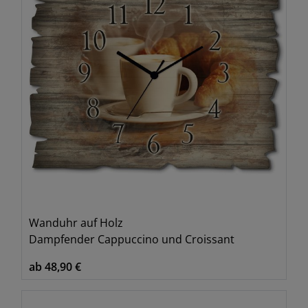
Wanduhr auf Holz
Dampfender Cappuccino und Croissant
ab 48,90 €