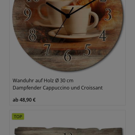
Wanduhr auf Holz Ø 30 cm
Dampfender Cappuccino und Croissant
ab 48,90 €
TOP