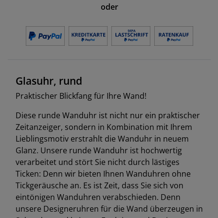
oder
Glasuhr, rund
Praktischer Blickfang für Ihre Wand!
Diese runde Wanduhr ist nicht nur ein praktischer
Zeitanzeiger, sondern in Kombination mit Ihrem
Lieblingsmotiv erstrahlt die Wanduhr in neuem
Glanz. Unsere runde Wanduhr ist hochwertig
verarbeitet und stört Sie nicht durch lästiges
Ticken: Denn wir bieten Ihnen Wanduhren ohne
Tickgeräusche an. Es ist Zeit, dass Sie sich von
eintönigen Wanduhren verabschieden. Denn
unsere Designeruhren für die Wand überzeugen in