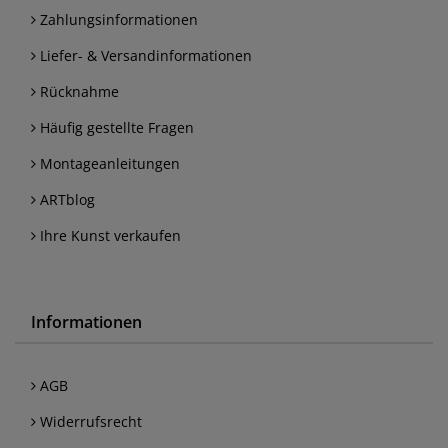
Zahlungsinformationen
Liefer- & Versandinformationen
Rücknahme
Häufig gestellte Fragen
Montageanleitungen
ARTblog
Ihre Kunst verkaufen
Informationen
AGB
Widerrufsrecht