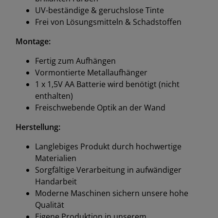
UV-beständige & geruchslose Tinte
Frei von Lösungsmitteln & Schadstoffen
Montage:
Fertig zum Aufhängen
Vormontierte Metallaufhänger
1 x 1,5V AA Batterie wird benötigt (nicht
enthalten)
Freischwebende Optik an der Wand
Herstellung:
Langlebiges Produkt durch hochwertige
Materialien
Sorgfältige Verarbeitung in aufwändiger
Handarbeit
Moderne Maschinen sichern unsere hohe
Qualität
Eigene Produktion in unserem