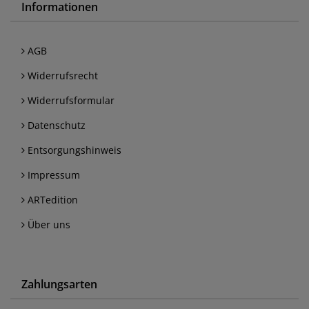
Informationen
AGB
Widerrufsrecht
Widerrufsformular
Datenschutz
Entsorgungshinweis
Impressum
ARTedition
Über uns
Zahlungsarten