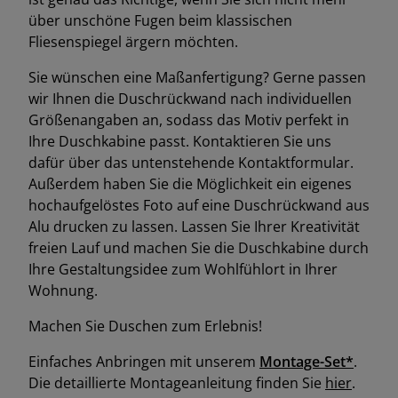
über unschöne Fugen beim klassischen
Fliesenspiegel ärgern möchten.
Sie wünschen eine Maßanfertigung? Gerne passen
wir Ihnen die Duschrückwand nach individuellen
Größenangaben an, sodass das Motiv perfekt in
Ihre Duschkabine passt. Kontaktieren Sie uns
dafür über das untenstehende Kontaktformular.
Außerdem haben Sie die Möglichkeit ein eigenes
hochaufgelöstes Foto auf eine Duschrückwand aus
Alu drucken zu lassen. Lassen Sie Ihrer Kreativität
freien Lauf und machen Sie die Duschkabine durch
Ihre Gestaltungsidee zum Wohlfühlort in Ihrer
Wohnung.
Machen Sie Duschen zum Erlebnis!
Einfaches Anbringen mit unserem
Montage-Set*
.
Die detaillierte Montageanleitung finden Sie
hier
.