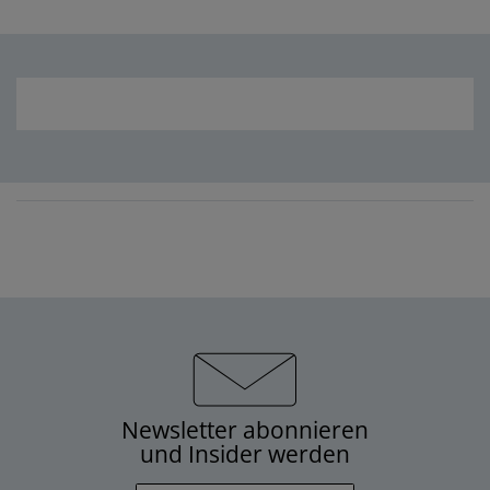
Newsletter abonnieren
und Insider werden