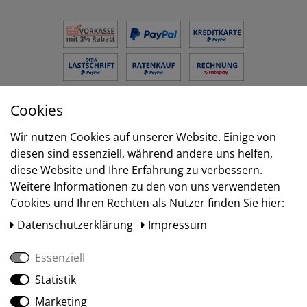
Cookies
Versand
Wir nutzen Cookies auf unserer Website. Einige von
diesen sind essenziell, während andere uns helfen,
diese Website und Ihre Erfahrung zu verbessern.
Weitere Informationen zu den von uns verwendeten
Cookies und Ihren Rechten als Nutzer finden Sie hier:
Daten­schutz­erklärung
Impressum
Essenziell
Statistik
Social Media
Marketing