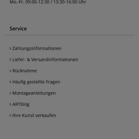
Mo.-Fr. 09:00-12:30 / 13:30-16:00 Uhr
Service
Zahlungsinformationen
Liefer- & Versandinformationen
Rücknahme
Häufig gestellte Fragen
Montageanleitungen
ARTblog
Ihre Kunst verkaufen