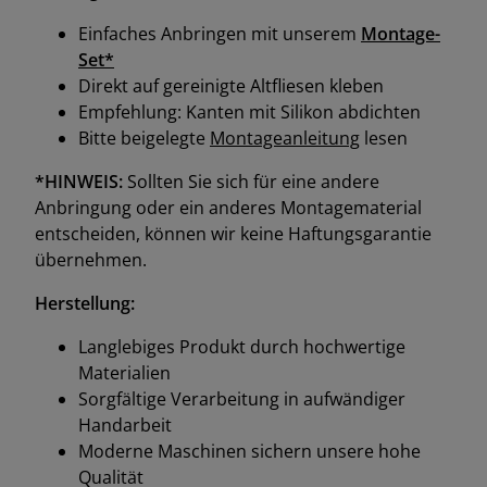
Einfaches Anbringen mit unserem
Montage-
Set*
Direkt auf gereinigte Altfliesen kleben
Empfehlung: Kanten mit Silikon abdichten
Bitte beigelegte
Montageanleitung
lesen
*HINWEIS:
Sollten Sie sich für eine andere
Anbringung oder ein anderes Montagematerial
entscheiden, können wir keine Haftungsgarantie
übernehmen.
Herstellung:
Langlebiges Produkt durch hochwertige
Materialien
Sorgfältige Verarbeitung in aufwändiger
Handarbeit
Moderne Maschinen sichern unsere hohe
Qualität