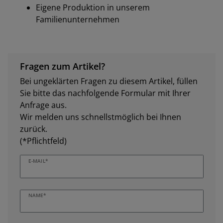
Eigene Produktion in unserem
Familienunternehmen
Fragen zum Artikel?
Bei ungeklärten Fragen zu diesem Artikel, füllen
Sie bitte das nachfolgende Formular mit Ihrer
Anfrage aus.
Wir melden uns schnellstmöglich bei Ihnen
zurück.
(*Pflichtfeld)
E-MAIL*
NAME*