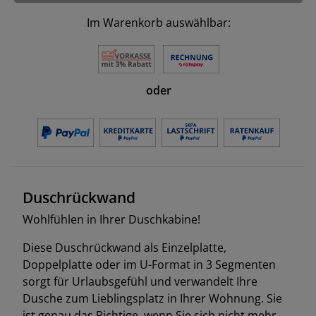
Im Warenkorb auswählbar:
oder
Duschrückwand
Wohlfühlen in Ihrer Duschkabine!
Diese Duschrückwand als Einzelplatte,
Doppelplatte oder im U-Format in 3 Segmenten
sorgt für Urlaubsgefühl und verwandelt Ihre
Dusche zum Lieblingsplatz in Ihrer Wohnung. Sie
ist genau das Richtige, wenn Sie sich nicht mehr