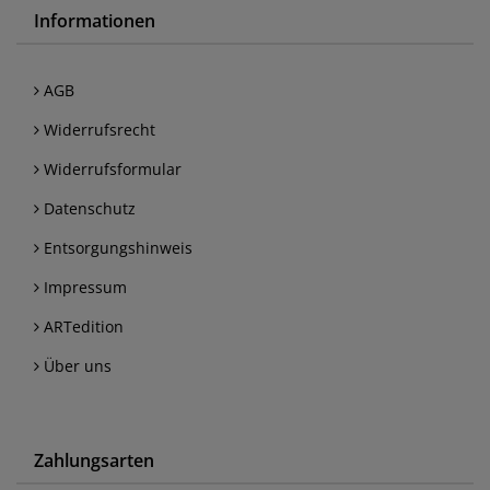
Informationen
AGB
Widerrufsrecht
Widerrufsformular
Datenschutz
Entsorgungshinweis
Impressum
ARTedition
Über uns
Zahlungsarten