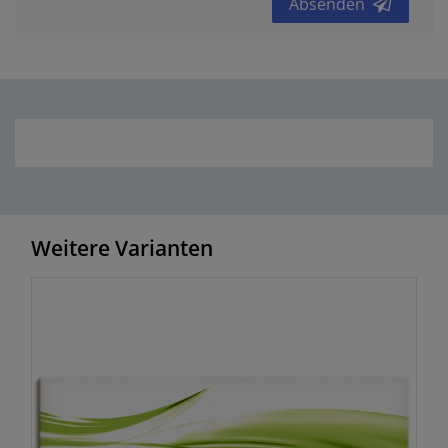
Absenden
Weitere Varianten