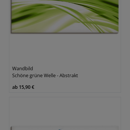
Wandbild
Schöne grüne Welle - Abstrakt
ab 15,90 €