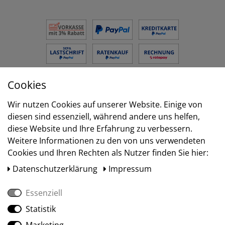
Cookies
Versand
Wir nutzen Cookies auf unserer Website. Einige von
diesen sind essenziell, während andere uns helfen,
diese Website und Ihre Erfahrung zu verbessern.
Weitere Informationen zu den von uns verwendeten
Cookies und Ihren Rechten als Nutzer finden Sie hier:
Daten­schutz­erklärung
Impressum
Essenziell
Statistik
Social Media