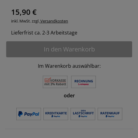
15,90 €
inkl. MwSt. zzgl.
Versandkosten
Lieferfrist ca. 2-3 Arbeitstage
In den Warenkorb
Im Warenkorb auswählbar:
oder