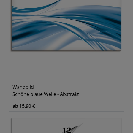
Wandbild
Schöne blaue Welle - Abstrakt
ab 15,90 €