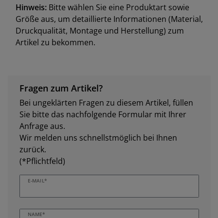
Hinweis:
Bitte wählen Sie eine Produktart sowie
Größe aus, um detaillierte Informationen (Material,
Druckqualität, Montage und Herstellung) zum
Artikel zu bekommen.
Fragen zum Artikel?
Bei ungeklärten Fragen zu diesem Artikel, füllen
Sie bitte das nachfolgende Formular mit Ihrer
Anfrage aus.
Wir melden uns schnellstmöglich bei Ihnen
zurück.
(*Pflichtfeld)
E-MAIL*
NAME*