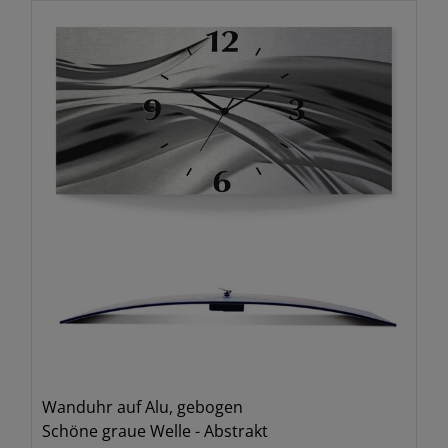
Wanduhr auf Alu, gebogen
Schöne graue Welle - Abstrakt