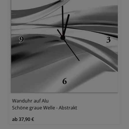
Wanduhr auf Alu
Schöne graue Welle - Abstrakt
ab 37,90 €