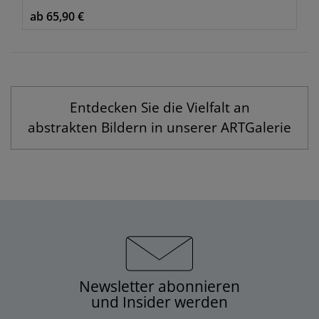
ab 65,90 €
Entdecken Sie die Vielfalt an
abstrakten Bildern in unserer ARTGalerie
Newsletter abonnieren
und Insider werden