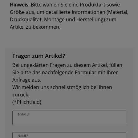
Hinweis:
Bitte wählen Sie eine Produktart sowie
Größe aus, um detaillierte Informationen (Material,
Druckqualität, Montage und Herstellung) zum
Artikel zu bekommen.
Fragen zum Artikel?
Bei ungeklärten Fragen zu diesem Artikel, füllen
Sie bitte das nachfolgende Formular mit Ihrer
Anfrage aus.
Wir melden uns schnellstmöglich bei Ihnen
zurück.
(*Pflichtfeld)
E-MAIL*
NAME*