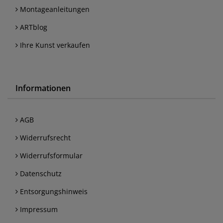
Montageanleitungen
ARTblog
Ihre Kunst verkaufen
Informationen
AGB
Widerrufsrecht
Widerrufsformular
Datenschutz
Entsorgungshinweis
Impressum