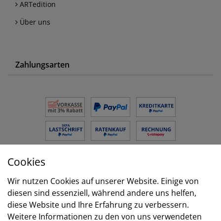
ARTedition
Über uns
Zahlungsarten
Cookies
Versand
Wir nutzen Cookies auf unserer Website. Einige von
diesen sind essenziell, während andere uns helfen,
diese Website und Ihre Erfahrung zu verbessern.
Weitere Informationen zu den von uns verwendeten