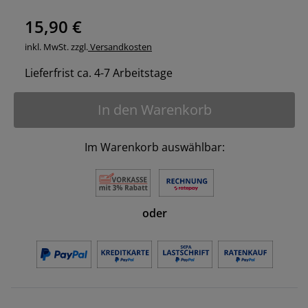
15,90 €
inkl. MwSt. zzgl.
Versandkosten
Lieferfrist ca. 4-7 Arbeitstage
In den Warenkorb
Im Warenkorb auswählbar:
oder