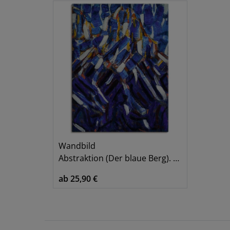
Wandbild
Abstraktion (Der blaue Berg). 1912
ab 25,90 €