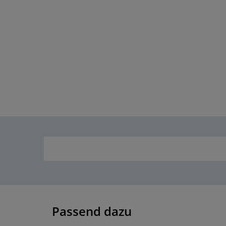
Passend dazu