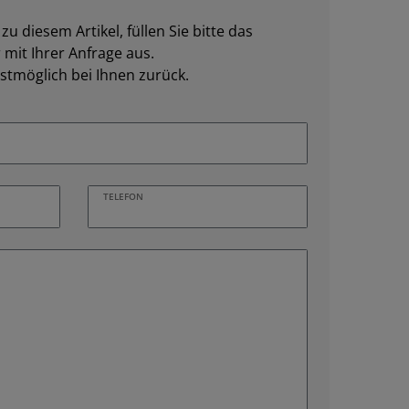
u diesem Artikel, füllen Sie bitte das
mit Ihrer Anfrage aus.
stmöglich bei Ihnen zurück.
TELEFON