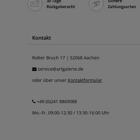
30 Tage
Sichere
Rückgaberecht
Zahlungsarten
Kontakt
Rotter Bruch 17 | 52068 Aachen
service@artgalerie.de
oder über unser
Kontaktformular
+49 (0)241 8869088
Mo.-Fr. 09:00-12:30 / 13:30-16:00 Uhr