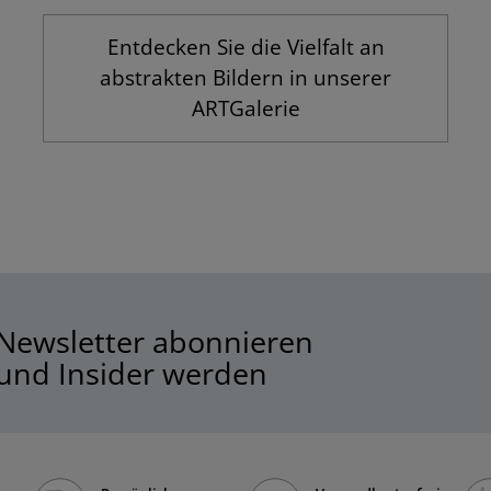
Entdecken Sie die Vielfalt an
abstrakten Bildern in unserer
ARTGalerie
Newsletter abonnieren
und Insider werden