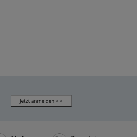
Jetzt anmelden > >