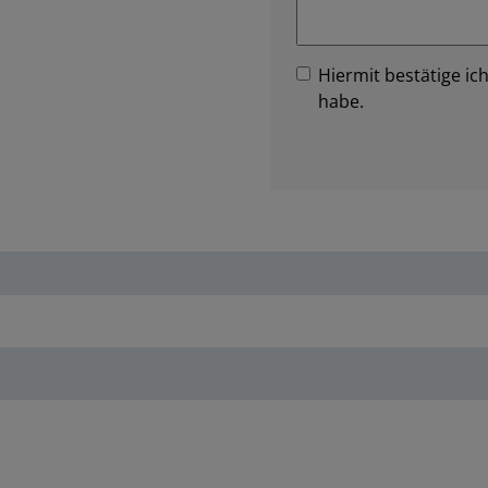
Hiermit bestätige ich
habe.