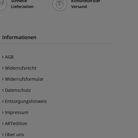
Schnelle
Klimaneutraler
Lieferzeiten
Versand
Informationen
AGB
Widerrufsrecht
Widerrufsformular
Datenschutz
Entsorgungshinweis
Impressum
ARTedition
Über uns