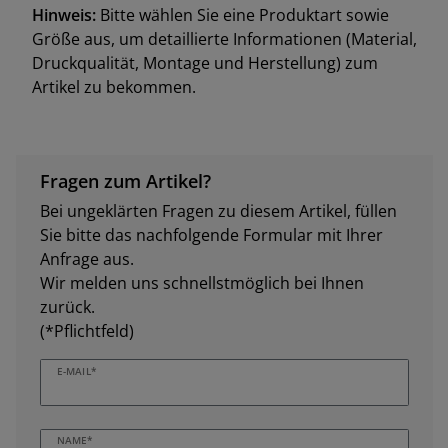
Hinweis:
Bitte wählen Sie eine Produktart sowie
Größe aus, um detaillierte Informationen (Material,
Druckqualität, Montage und Herstellung) zum
Artikel zu bekommen.
Fragen zum Artikel?
Bei ungeklärten Fragen zu diesem Artikel, füllen
Sie bitte das nachfolgende Formular mit Ihrer
Anfrage aus.
Wir melden uns schnellstmöglich bei Ihnen
zurück.
(*Pflichtfeld)
E-MAIL*
NAME*