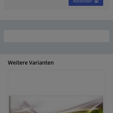
Absenden
Weitere Varianten