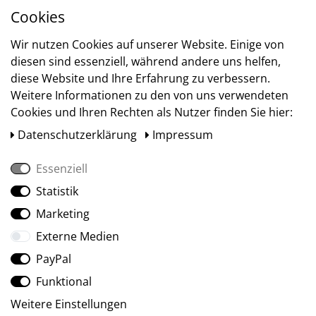
Cookies
Versand
Wir nutzen Cookies auf unserer Website. Einige von
diesen sind essenziell, während andere uns helfen,
diese Website und Ihre Erfahrung zu verbessern.
Weitere Informationen zu den von uns verwendeten
Cookies und Ihren Rechten als Nutzer finden Sie hier:
Daten­schutz­erklärung
Impressum
Essenziell
Statistik
Social Media
Marketing
Externe Medien
PayPal
Funktional
Weitere Einstellungen