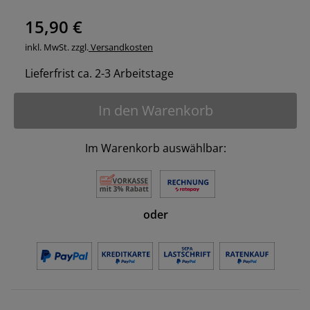
15,90 €
inkl. MwSt. zzgl.
Versandkosten
Lieferfrist ca. 2-3 Arbeitstage
In den Warenkorb
Im Warenkorb auswählbar:
oder