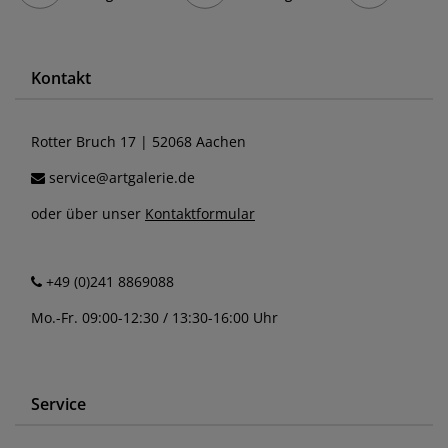
Kontakt
Rotter Bruch 17 | 52068 Aachen
service@artgalerie.de
oder über unser
Kontaktformular
+49 (0)241 8869088
Mo.-Fr. 09:00-12:30 / 13:30-16:00 Uhr
Service