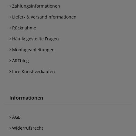
Zahlungsinformationen
Liefer- & Versandinformationen
Rücknahme
Häufig gestellte Fragen
Montageanleitungen
ARTblog
Ihre Kunst verkaufen
Informationen
AGB
Widerrufsrecht