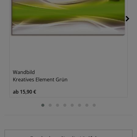
Wandbild
Kreatives Element Grün
ab 15,90 €