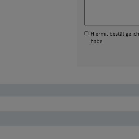
Hiermit bestätige ich
habe.