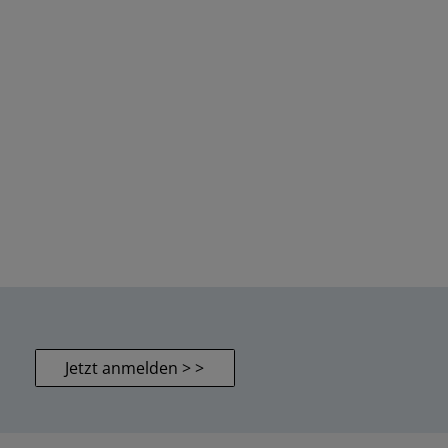
Jetzt anmelden > >