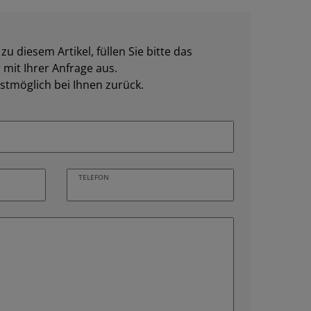
u diesem Artikel, füllen Sie bitte das
mit Ihrer Anfrage aus.
stmöglich bei Ihnen zurück.
TELEFON