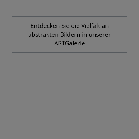
Entdecken Sie die Vielfalt an
abstrakten Bildern in unserer
ARTGalerie