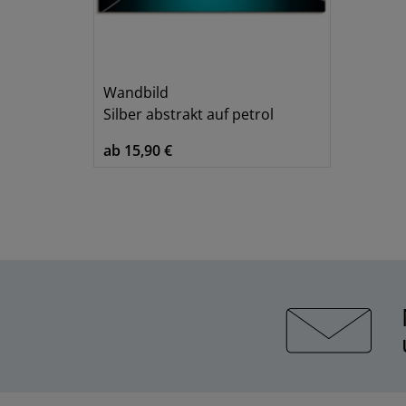
Wandbild
Silber abstrakt auf petrol
ab 15,90 €