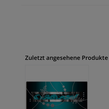
Zuletzt angesehene Produkte