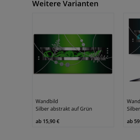
Weitere Varianten
Wandbild
Wandu
Silber abstrakt auf Grün
Silbe
ab 15,90 €
ab 59