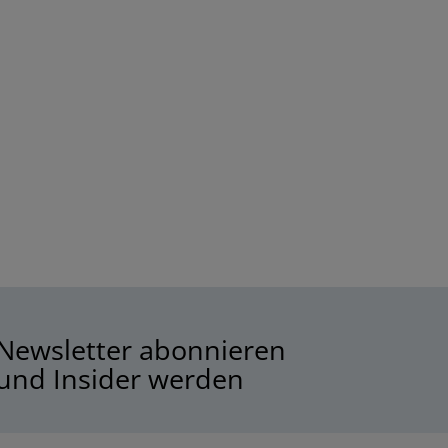
Newsletter abonnieren
und Insider werden