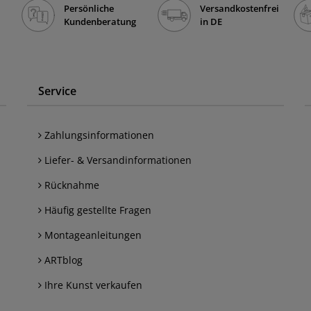
Persönliche
Versandkostenfrei
Kundenberatung
in DE
Service
Zahlungsinformationen
Liefer- & Versandinformationen
Rücknahme
Häufig gestellte Fragen
Montageanleitungen
ARTblog
Ihre Kunst verkaufen