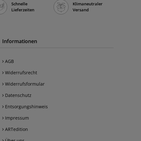
Schnelle
Klimaneutraler
Lieferzeiten
Versand
Informationen
AGB
Widerrufsrecht
Widerrufsformular
Datenschutz
Entsorgungshinweis
Impressum
ARTedition
Über uns