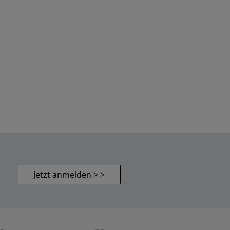
Jetzt anmelden > >