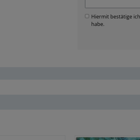
Hiermit bestätige ich
habe.