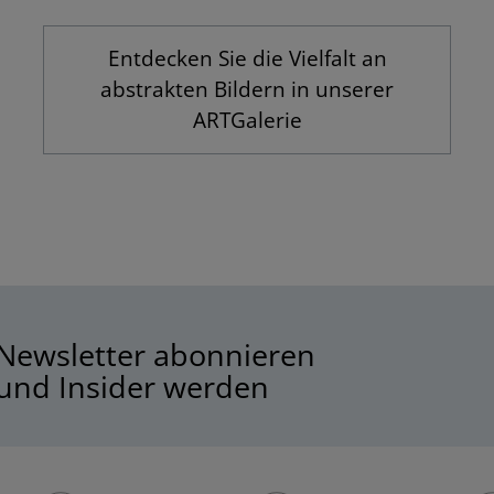
Entdecken Sie die Vielfalt an
abstrakten Bildern in unserer
ARTGalerie
Newsletter abonnieren
und Insider werden