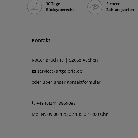
30 Tage
Sichere
Rückgaberecht
Zahlungsarten
Kontakt
Rotter Bruch 17 | 52068 Aachen
service@artgalerie.de
oder über unser
Kontaktformular
+49 (0)241 8869088
Mo.-Fr. 09:00-12:30 / 13:30-16:00 Uhr