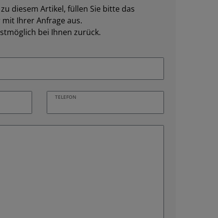
u diesem Artikel, füllen Sie bitte das
mit Ihrer Anfrage aus.
stmöglich bei Ihnen zurück.
TELEFON