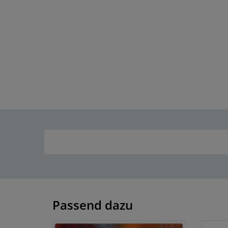
Passend dazu