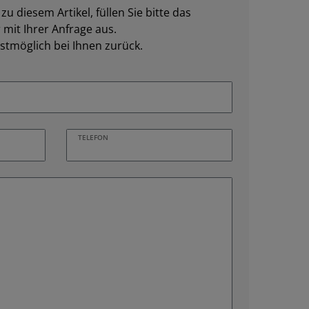
u diesem Artikel, füllen Sie bitte das
mit Ihrer Anfrage aus.
stmöglich bei Ihnen zurück.
TELEFON