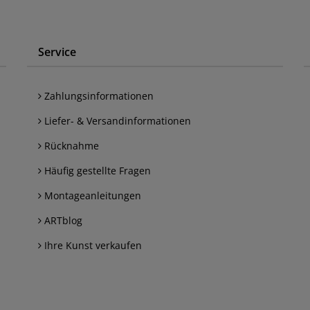
Service
Zahlungsinformationen
Liefer- & Versandinformationen
Rücknahme
Häufig gestellte Fragen
Montageanleitungen
ARTblog
Ihre Kunst verkaufen