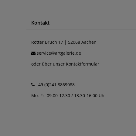
Kontakt
Rotter Bruch 17 | 52068 Aachen
service@artgalerie.de
oder über unser
Kontaktformular
+49 (0)241 8869088
Mo.-Fr. 09:00-12:30 / 13:30-16:00 Uhr