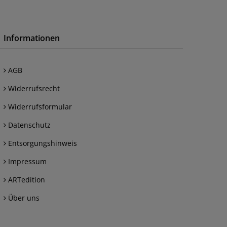
Informationen
AGB
Widerrufsrecht
Widerrufsformular
Datenschutz
Entsorgungshinweis
Impressum
ARTedition
Über uns