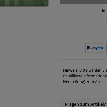
Im
Hinweis:
Bitte wählen Si
detaillierte Information
Herstellung) zum Artik
Fragen zum Artikel?