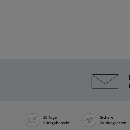
30 Tage
Sichere
Rückgaberecht
Zahlungsarten