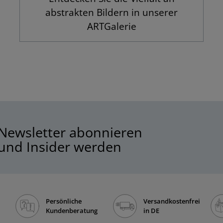
abstrakten Bildern in unserer
ARTGalerie
Newsletter abonnieren
und Insider werden
Persönliche
Versandkostenfrei
Kundenberatung
in DE