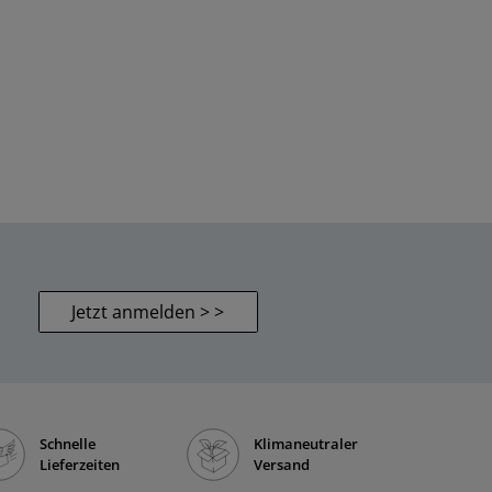
Jetzt anmelden > >
Schnelle
Klimaneutraler
Lieferzeiten
Versand